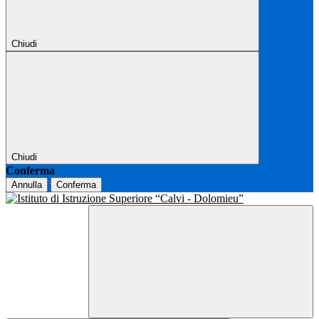
Chiudi
Chiudi
Conferma
Annulla
Conferma