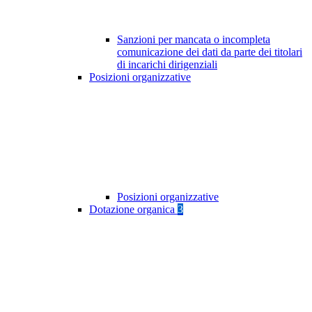
Sanzioni per mancata o incompleta
comunicazione dei dati da parte dei titolari
di incarichi dirigenziali
Posizioni organizzative
Posizioni organizzative
Dotazione organica
3