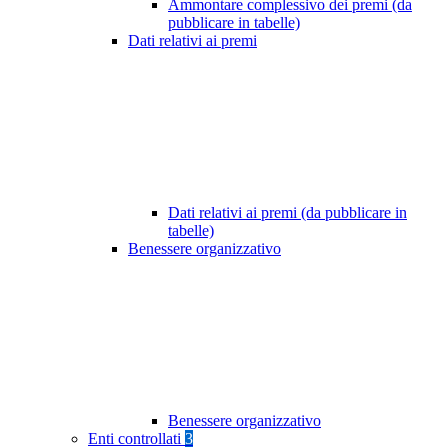
Ammontare complessivo dei premi (da
pubblicare in tabelle)
Dati relativi ai premi
Dati relativi ai premi (da pubblicare in
tabelle)
Benessere organizzativo
Benessere organizzativo
Enti controllati
3