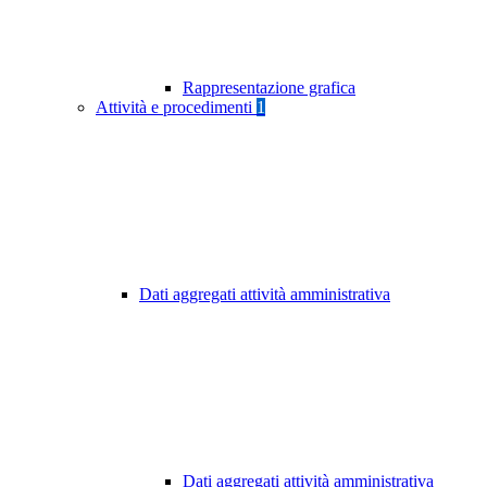
Rappresentazione grafica
Attività e procedimenti
1
Dati aggregati attività amministrativa
Dati aggregati attività amministrativa