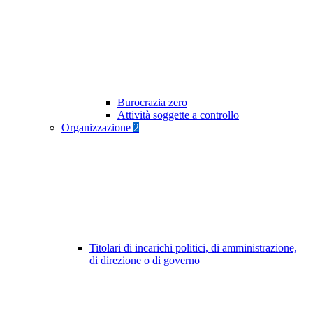
Burocrazia zero
Attività soggette a controllo
Organizzazione
2
Titolari di incarichi politici, di amministrazione,
di direzione o di governo