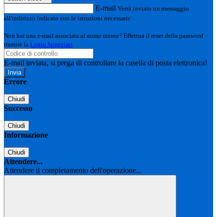
E-mail
Verrà inviato un messaggio
all'indirizzo indicato con le istruzioni necessarie.
Non hai una e-mail associata al nome utente? Effettua il reset della password
tramite la
Login Spaggiari
E-mail inviata, si prega di controllare la casella di posta elettronica!
Errore
Chiudi
Successo
Chiudi
Informazione
Chiudi
Attendere...
Attendere il completamento dell'operazione...