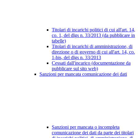
Titolari di incarichi politici di cui all'art. 14,
co. 1, del dlgs n. 33/2013 (da pubblicare in
tabelle)
Titolari di incarichi di amministrazione, di
direzione o di governo di cui all'art. 14, co.
1-bis, del dlgs n. 33/2013
Cessati dall'incarico (documentazione da
pubblicare sul sito web)
Sanzioni per mancata comunicazione dei dati
Sanzioni per mancata o incompleta
comunicazione dei dati da parte dei titolari