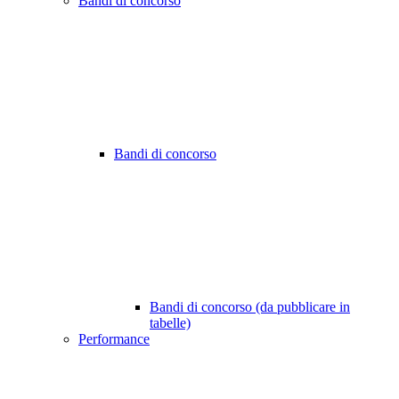
Bandi di concorso
Bandi di concorso
Bandi di concorso (da pubblicare in
tabelle)
Performance