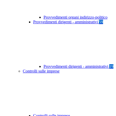
Provvedimenti organi indirizzo-politico
Provvedimenti dirigenti - amministrativi
59
Provvedimenti dirigenti - amministrativi
19
Controlli sulle imprese
Controlli sulle imprese