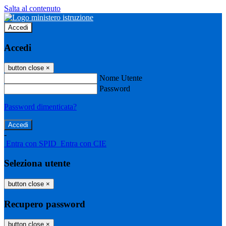
Salta al contenuto
Accedi
Accedi
button close
×
Nome Utente
Password
Password dimenticata?
-
Entra con SPID
Entra con CIE
Seleziona utente
button close
×
Recupero password
button close
×