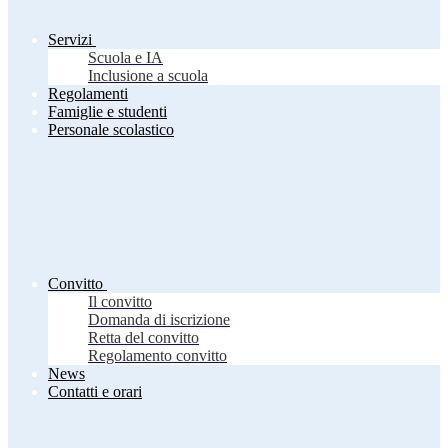
Servizi
Scuola e IA
Inclusione a scuola
Regolamenti
Famiglie e studenti
Personale scolastico
Convitto
Il convitto
Domanda di iscrizione
Retta del convitto
Regolamento convitto
News
Contatti e orari