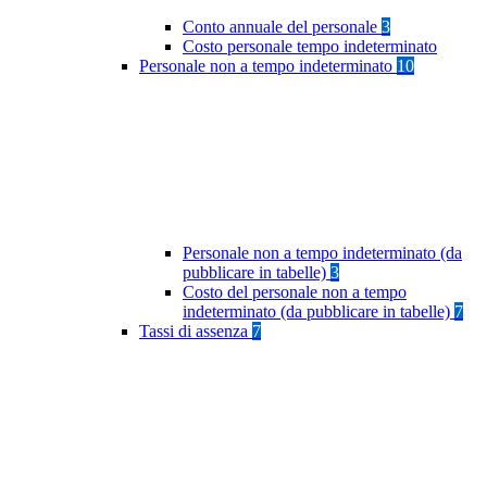
Conto annuale del personale
3
Costo personale tempo indeterminato
Personale non a tempo indeterminato
10
Personale non a tempo indeterminato (da
pubblicare in tabelle)
3
Costo del personale non a tempo
indeterminato (da pubblicare in tabelle)
7
Tassi di assenza
7