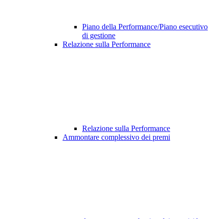
Piano della Performance/Piano esecutivo
di gestione
Relazione sulla Performance
Relazione sulla Performance
Ammontare complessivo dei premi