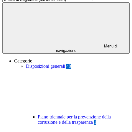
Menu di
navigazione
Categorie
Disposizioni generali
48
Piano triennale per la prevenzione della
corruzione e della trasparenza
1