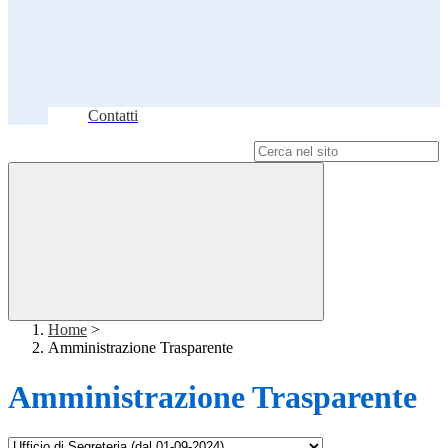
Contatti
Campo di ricerca per le pagine del sito
Home
>
Amministrazione Trasparente
Amministrazione Trasparente