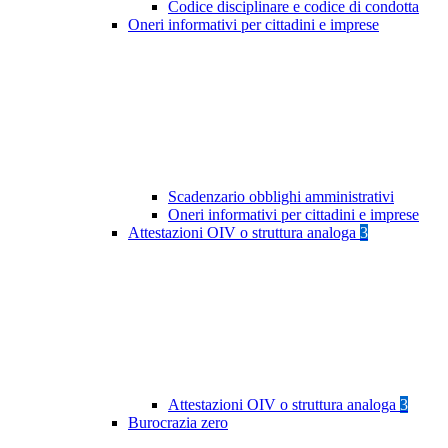
Codice disciplinare e codice di condotta
Oneri informativi per cittadini e imprese
Scadenzario obblighi amministrativi
Oneri informativi per cittadini e imprese
Attestazioni OIV o struttura analoga
3
Attestazioni OIV o struttura analoga
3
Burocrazia zero