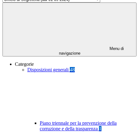
Menu di
navigazione
Categorie
Disposizioni generali
48
Piano triennale per la prevenzione della
corruzione e della trasparenza
1