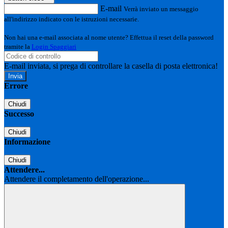
E-mail
Verrà inviato un messaggio
all'indirizzo indicato con le istruzioni necessarie.
Non hai una e-mail associata al nome utente? Effettua il reset della password
tramite la
Login Spaggiari
E-mail inviata, si prega di controllare la casella di posta elettronica!
Errore
Chiudi
Successo
Chiudi
Informazione
Chiudi
Attendere...
Attendere il completamento dell'operazione...