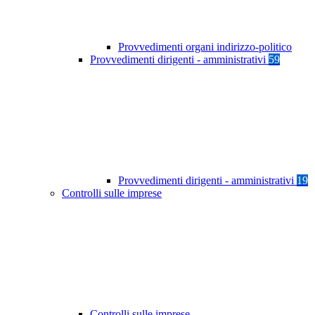
Provvedimenti organi indirizzo-politico
Provvedimenti dirigenti - amministrativi
59
Provvedimenti dirigenti - amministrativi
19
Controlli sulle imprese
Controlli sulle imprese