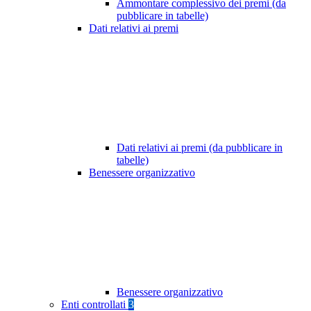
Ammontare complessivo dei premi (da
pubblicare in tabelle)
Dati relativi ai premi
Dati relativi ai premi (da pubblicare in
tabelle)
Benessere organizzativo
Benessere organizzativo
Enti controllati
3