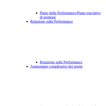
Piano della Performance/Piano esecutivo
di gestione
Relazione sulla Performance
Relazione sulla Performance
Ammontare complessivo dei premi