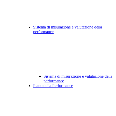
Sistema di misurazione e valutazione della
performance
Sistema di misurazione e valutazione della
performance
Piano della Performance