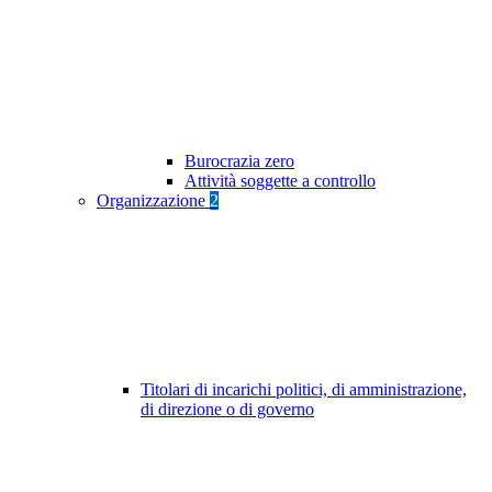
Burocrazia zero
Attività soggette a controllo
Organizzazione
2
Titolari di incarichi politici, di amministrazione,
di direzione o di governo