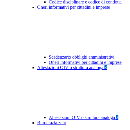
Codice disciplinare e codice di condotta
Oneri informativi per cittadini e imprese
Scadenzario obblighi amministrativi
Oneri informativi per cittadini e imprese
Attestazioni OIV o struttura analoga
3
Attestazioni OIV o struttura analoga
3
Burocrazia zero