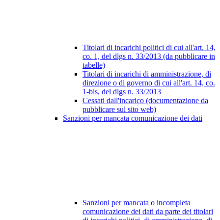
Titolari di incarichi politici di cui all'art. 14,
co. 1, del dlgs n. 33/2013 (da pubblicare in
tabelle)
Titolari di incarichi di amministrazione, di
direzione o di governo di cui all'art. 14, co.
1-bis, del dlgs n. 33/2013
Cessati dall'incarico (documentazione da
pubblicare sul sito web)
Sanzioni per mancata comunicazione dei dati
Sanzioni per mancata o incompleta
comunicazione dei dati da parte dei titolari