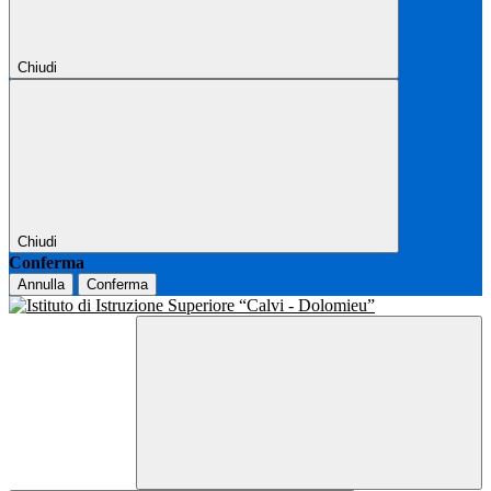
Chiudi
Chiudi
Conferma
Annulla
Conferma