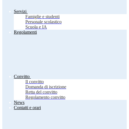
Servizi
Famiglie e studenti
Personale scolastico
Scuola e IA
Regolamenti
Convitto
Il convitto
Domanda di iscrizione
Retta del convitto
Regolamento convitto
News
Contatti e orari