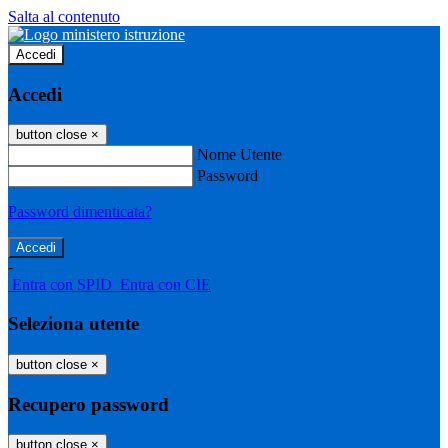
Salta al contenuto
Accedi
Accedi
button close
×
Nome Utente
Password
Password dimenticata?
-
Entra con SPID
Entra con CIE
Seleziona utente
button close
×
Recupero password
button close
×