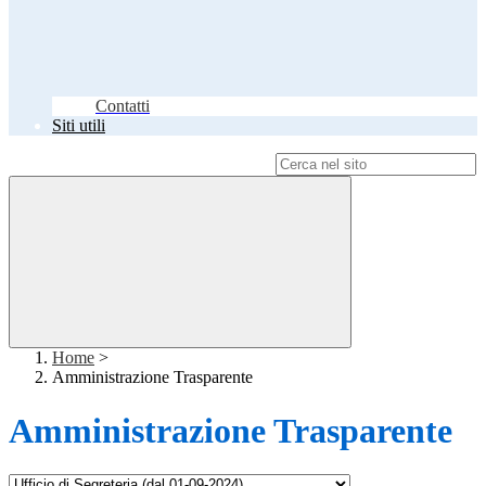
Contatti
Siti utili
Campo di ricerca per le pagine del sito
Home
>
Amministrazione Trasparente
Amministrazione Trasparente