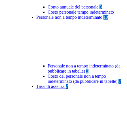
Conto annuale del personale
3
Costo personale tempo indeterminato
Personale non a tempo indeterminato
10
Personale non a tempo indeterminato (da
pubblicare in tabelle)
3
Costo del personale non a tempo
indeterminato (da pubblicare in tabelle)
7
Tassi di assenza
7