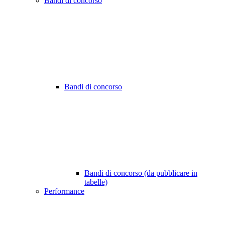
Bandi di concorso
Bandi di concorso
Bandi di concorso (da pubblicare in
tabelle)
Performance