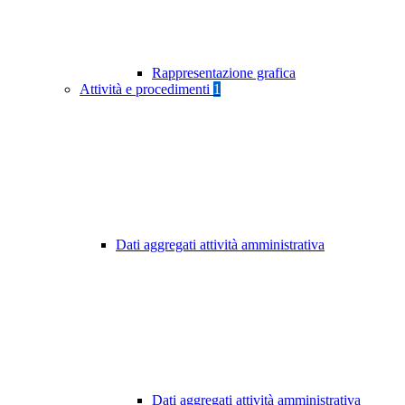
Rappresentazione grafica
Attività e procedimenti
1
Dati aggregati attività amministrativa
Dati aggregati attività amministrativa