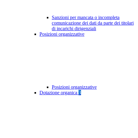
Sanzioni per mancata o incompleta
comunicazione dei dati da parte dei titolari
di incarichi dirigenziali
Posizioni organizzative
Posizioni organizzative
Dotazione organica
3