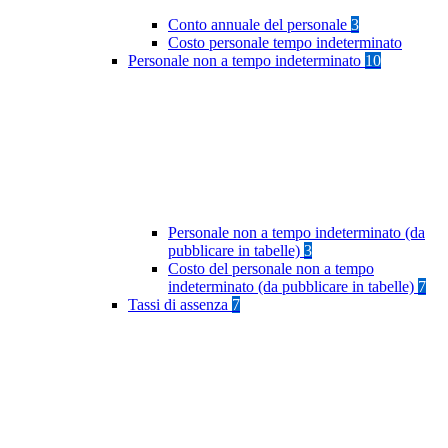
Conto annuale del personale
3
Costo personale tempo indeterminato
Personale non a tempo indeterminato
10
Personale non a tempo indeterminato (da
pubblicare in tabelle)
3
Costo del personale non a tempo
indeterminato (da pubblicare in tabelle)
7
Tassi di assenza
7