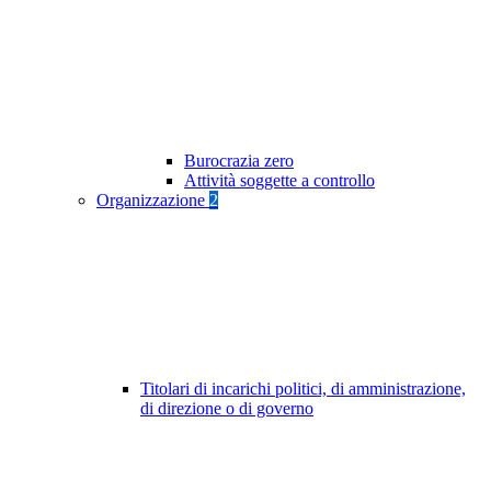
Burocrazia zero
Attività soggette a controllo
Organizzazione
2
Titolari di incarichi politici, di amministrazione,
di direzione o di governo