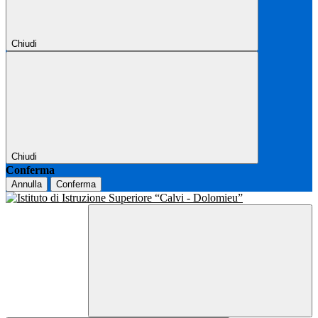
Chiudi
Chiudi
Conferma
Annulla
Conferma