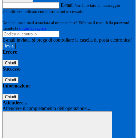
E-mail
Verrà inviato un messaggio
all'indirizzo indicato con le istruzioni necessarie.
Non hai una e-mail associata al nome utente? Effettua il reset della password
tramite la
Login Spaggiari
E-mail inviata, si prega di controllare la casella di posta elettronica!
Errore
Chiudi
Successo
Chiudi
Informazione
Chiudi
Attendere...
Attendere il completamento dell'operazione...