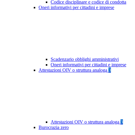
Codice disciplinare e codice di condotta
Oneri informativi per cittadini e imprese
Scadenzario obblighi amministrativi
Oneri informativi per cittadini e imprese
Attestazioni OIV o struttura analoga
3
Attestazioni OIV o struttura analoga
3
Burocrazia zero