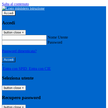
Salta al contenuto
Accedi
Accedi
button close
×
Nome Utente
Password
Password dimenticata?
-
Entra con SPID
Entra con CIE
Seleziona utente
button close
×
Recupero password
button close
×