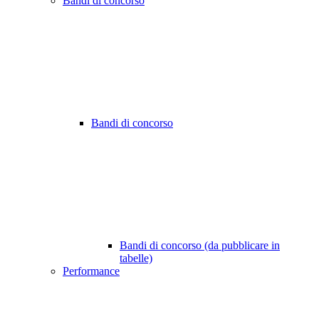
Bandi di concorso
Bandi di concorso
Bandi di concorso (da pubblicare in
tabelle)
Performance