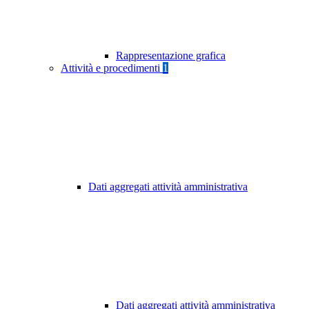
Rappresentazione grafica
Attività e procedimenti
1
Dati aggregati attività amministrativa
Dati aggregati attività amministrativa