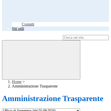
Contatti
Siti utili
Campo di ricerca per le pagine del sito
Home
>
Amministrazione Trasparente
Amministrazione Trasparente