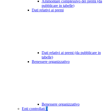
Ammontare complessivo dei premi (da
pubblicare in tabelle)
Dati relativi ai premi
Dati relativi ai premi (da pubblicare in
tabelle)
Benessere organizzativo
Benessere organizzativo
Enti controllati
3