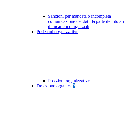
Sanzioni per mancata o incompleta
comunicazione dei dati da parte dei titolari
di incarichi dirigenziali
Posizioni organizzative
Posizioni organizzative
Dotazione organica
3