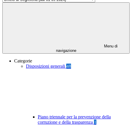
Menu di
navigazione
Categorie
Disposizioni generali
48
Piano triennale per la prevenzione della
corruzione e della trasparenza
1