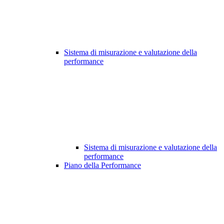
Sistema di misurazione e valutazione della
performance
Sistema di misurazione e valutazione della
performance
Piano della Performance