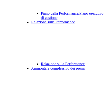
Piano della Performance/Piano esecutivo
di gestione
Relazione sulla Performance
Relazione sulla Performance
Ammontare complessivo dei premi