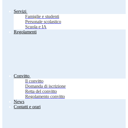
Servizi
Famiglie e studenti
Personale scolastico
Scuola e IA
Regolamenti
Convitto
Il convitto
Domanda di iscrizione
Retta del convitto
Regolamento convitto
News
Contatti e orari