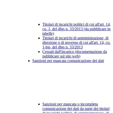
Titolari di incarichi politici di cui all'art. 14,
co. 1, del dlgs n. 33/2013 (da pubblicare in
tabelle)
Titolari di incarichi di amministrazione, di
direzione o di governo di cui all'art. 14, co.
1-bis, del dlgs n. 33/2013
Cessati dall'incarico (documentazione da
pubblicare sul sito web)
Sanzioni per mancata comunicazione dei dati
Sanzioni per mancata o incompleta
comunicazione dei dati da parte dei titolari