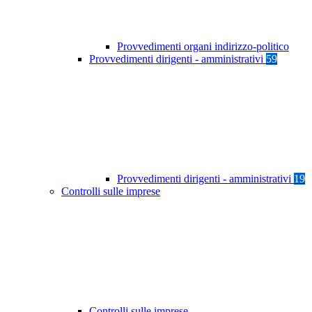
Provvedimenti organi indirizzo-politico
Provvedimenti dirigenti - amministrativi
59
Provvedimenti dirigenti - amministrativi
19
Controlli sulle imprese
Controlli sulle imprese