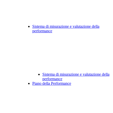
Sistema di misurazione e valutazione della
performance
Sistema di misurazione e valutazione della
performance
Piano della Performance