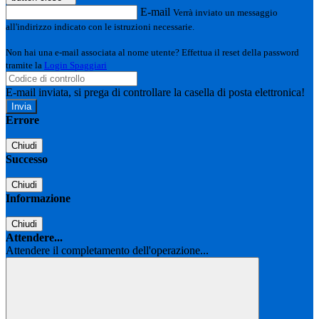
E-mail
Verrà inviato un messaggio
all'indirizzo indicato con le istruzioni necessarie.
Non hai una e-mail associata al nome utente? Effettua il reset della password
tramite la
Login Spaggiari
E-mail inviata, si prega di controllare la casella di posta elettronica!
Errore
Chiudi
Successo
Chiudi
Informazione
Chiudi
Attendere...
Attendere il completamento dell'operazione...