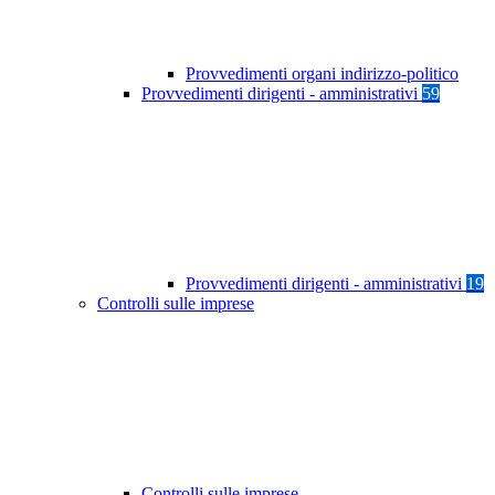
Provvedimenti organi indirizzo-politico
Provvedimenti dirigenti - amministrativi
59
Provvedimenti dirigenti - amministrativi
19
Controlli sulle imprese
Controlli sulle imprese