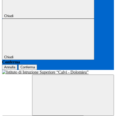
Chiudi
Chiudi
Conferma
Annulla
Conferma