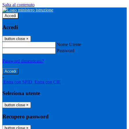
Salta al contenuto
Accedi
Accedi
button close
×
Nome Utente
Password
Password dimenticata?
-
Entra con SPID
Entra con CIE
Seleziona utente
button close
×
Recupero password
button close
×