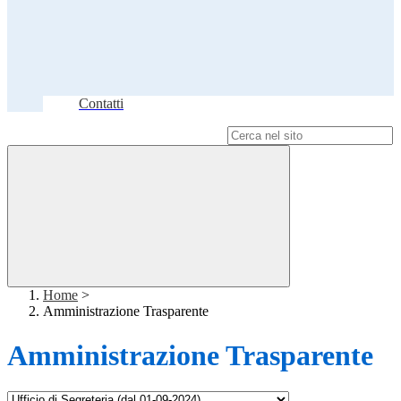
Contatti
Campo di ricerca per le pagine del sito
Home
>
Amministrazione Trasparente
Amministrazione Trasparente