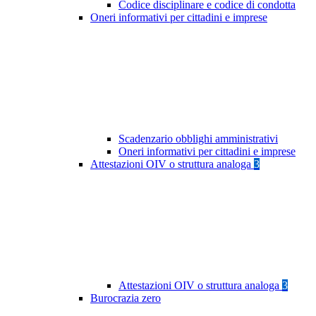
Codice disciplinare e codice di condotta
Oneri informativi per cittadini e imprese
Scadenzario obblighi amministrativi
Oneri informativi per cittadini e imprese
Attestazioni OIV o struttura analoga
3
Attestazioni OIV o struttura analoga
3
Burocrazia zero