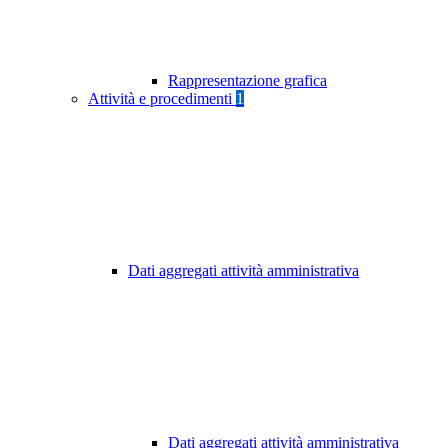
Rappresentazione grafica
Attività e procedimenti
1
Dati aggregati attività amministrativa
Dati aggregati attività amministrativa