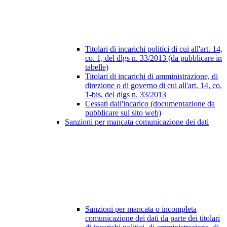
Titolari di incarichi politici di cui all'art. 14,
co. 1, del dlgs n. 33/2013 (da pubblicare in
tabelle)
Titolari di incarichi di amministrazione, di
direzione o di governo di cui all'art. 14, co.
1-bis, del dlgs n. 33/2013
Cessati dall'incarico (documentazione da
pubblicare sul sito web)
Sanzioni per mancata comunicazione dei dati
Sanzioni per mancata o incompleta
comunicazione dei dati da parte dei titolari