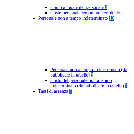
Conto annuale del personale
3
Costo personale tempo indeterminato
Personale non a tempo indeterminato
10
Personale non a tempo indeterminato (da
pubblicare in tabelle)
3
Costo del personale non a tempo
indeterminato (da pubblicare in tabelle)
7
Tassi di assenza
7