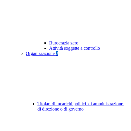
Burocrazia zero
Attività soggette a controllo
Organizzazione
2
Titolari di incarichi politici, di amministrazione,
di direzione o di governo