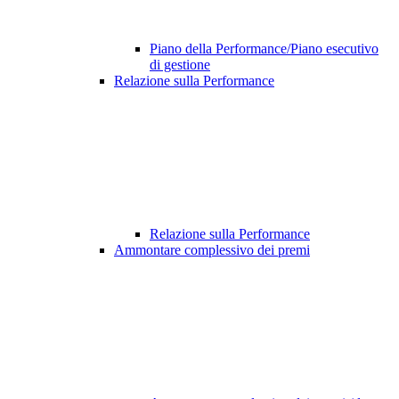
Piano della Performance/Piano esecutivo
di gestione
Relazione sulla Performance
Relazione sulla Performance
Ammontare complessivo dei premi