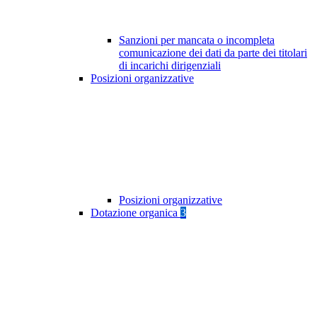
Sanzioni per mancata o incompleta
comunicazione dei dati da parte dei titolari
di incarichi dirigenziali
Posizioni organizzative
Posizioni organizzative
Dotazione organica
3