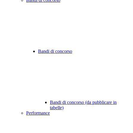
Bandi di concorso
Bandi di concorso
Bandi di concorso (da pubblicare in
tabelle)
Performance