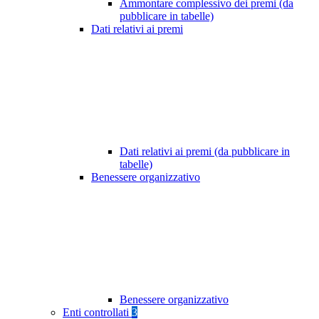
Ammontare complessivo dei premi (da
pubblicare in tabelle)
Dati relativi ai premi
Dati relativi ai premi (da pubblicare in
tabelle)
Benessere organizzativo
Benessere organizzativo
Enti controllati
3