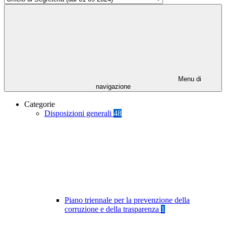
Menu di
navigazione
Categorie
Disposizioni generali
48
Piano triennale per la prevenzione della
corruzione e della trasparenza
1