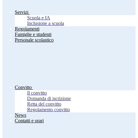
Servizi
Scuola e IA
Inclusione a scuola
Regolamenti
Famiglie e studenti
Personale scolastico
Convitto
Il convitto
Domanda di iscrizione
Retta del convitto
Regolamento convitto
News
Contatti e orari