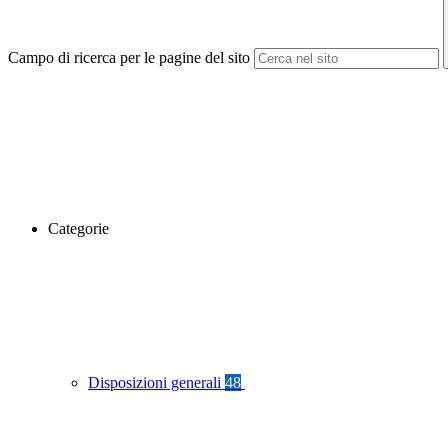
Campo di ricerca per le pagine del sito
Categorie
Disposizioni generali
48