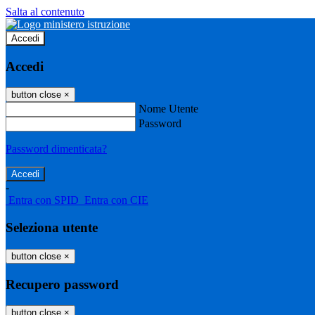
Salta al contenuto
Accedi
Accedi
button close
×
Nome Utente
Password
Password dimenticata?
-
Entra con SPID
Entra con CIE
Seleziona utente
button close
×
Recupero password
button close
×