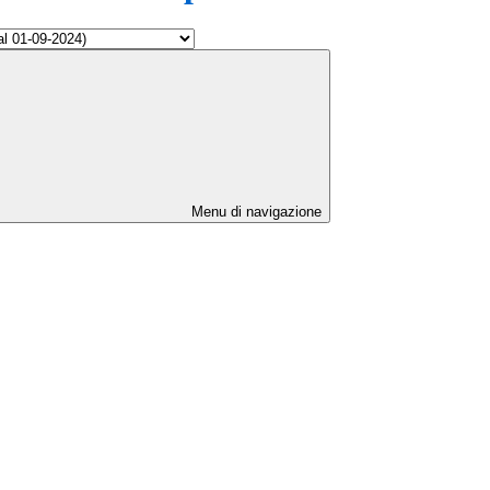
Menu di navigazione