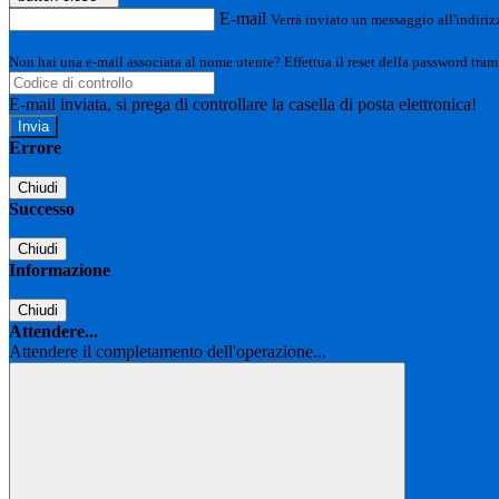
E-mail
Verrà inviato un messaggio all'indirizz
Non hai una e-mail associata al nome utente? Effettua il reset della password tram
E-mail inviata, si prega di controllare la casella di posta elettronica!
Errore
Chiudi
Successo
Chiudi
Informazione
Chiudi
Attendere...
Attendere il completamento dell'operazione...