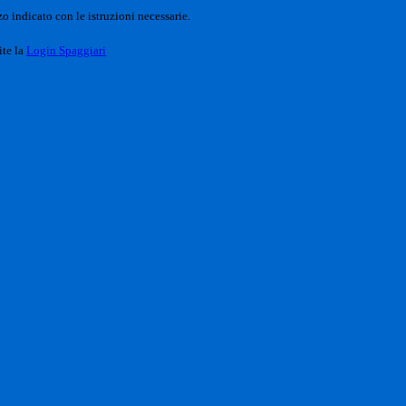
o indicato con le istruzioni necessarie.
ite la
Login Spaggiari