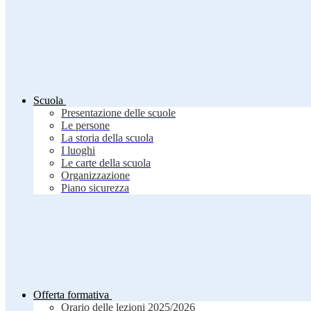
Scuola
Presentazione delle scuole
Le persone
La storia della scuola
I luoghi
Le carte della scuola
Organizzazione
Piano sicurezza
Offerta formativa
Orario delle lezioni 2025/2026