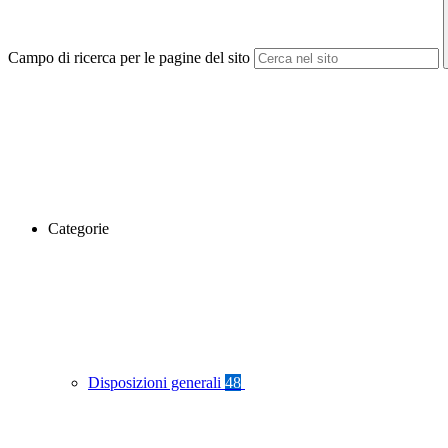
Campo di ricerca per le pagine del sito
Categorie
Disposizioni generali
48