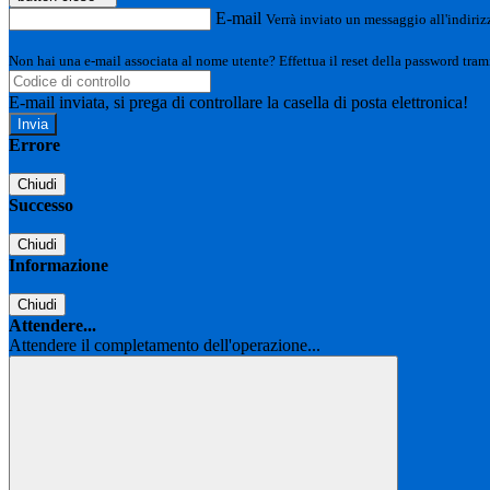
E-mail
Verrà inviato un messaggio all'indirizz
Non hai una e-mail associata al nome utente? Effettua il reset della password tram
E-mail inviata, si prega di controllare la casella di posta elettronica!
Errore
Chiudi
Successo
Chiudi
Informazione
Chiudi
Attendere...
Attendere il completamento dell'operazione...