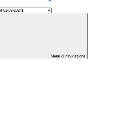
Menu di navigazione