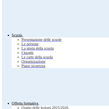
Scuola
Presentazione delle scuole
Le persone
La storia della scuola
I luoghi
Le carte della scuola
Organizzazione
Piano sicurezza
Offerta formativa
Orario delle lezioni 2025/2026