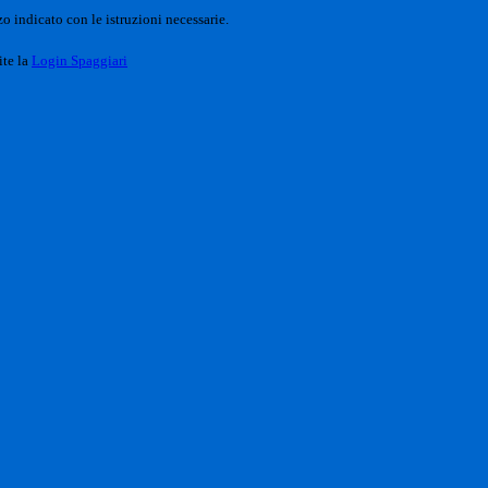
o indicato con le istruzioni necessarie.
ite la
Login Spaggiari