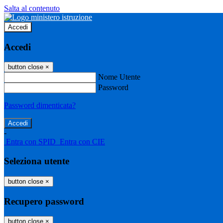
Salta al contenuto
Accedi
Accedi
button close
×
Nome Utente
Password
Password dimenticata?
-
Entra con SPID
Entra con CIE
Seleziona utente
button close
×
Recupero password
button close
×