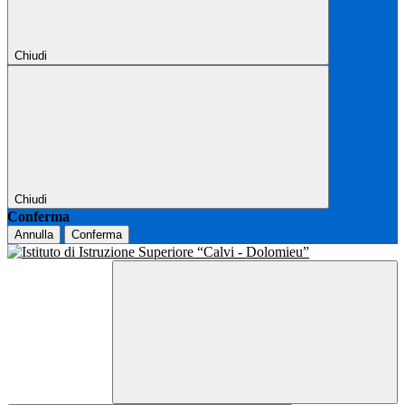
Chiudi
Chiudi
Conferma
Annulla
Conferma