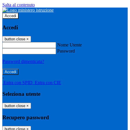
Salta al contenuto
Accedi
Accedi
button close
×
Nome Utente
Password
Password dimenticata?
-
Entra con SPID
Entra con CIE
Seleziona utente
button close
×
Recupero password
button close
×