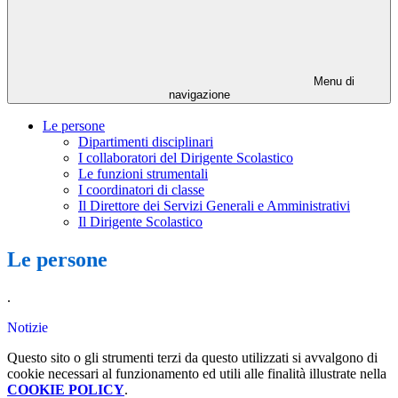
Menu di
navigazione
Le persone
Dipartimenti disciplinari
I collaboratori del Dirigente Scolastico
Le funzioni strumentali
I coordinatori di classe
Il Direttore dei Servizi Generali e Amministrativi
Il Dirigente Scolastico
Le persone
.
Notizie
Questo sito o gli strumenti terzi da questo utilizzati si avvalgono di
cookie necessari al funzionamento ed utili alle finalità illustrate nella
COOKIE POLICY
.