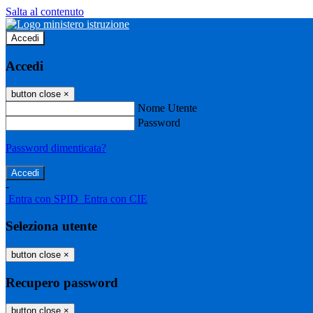
Salta al contenuto
Accedi
Accedi
button close
×
Nome Utente
Password
Password dimenticata?
-
Entra con SPID
Entra con CIE
Seleziona utente
button close
×
Recupero password
button close
×