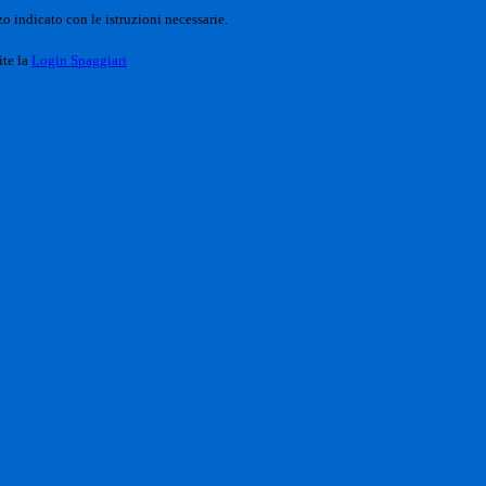
o indicato con le istruzioni necessarie.
ite la
Login Spaggiari