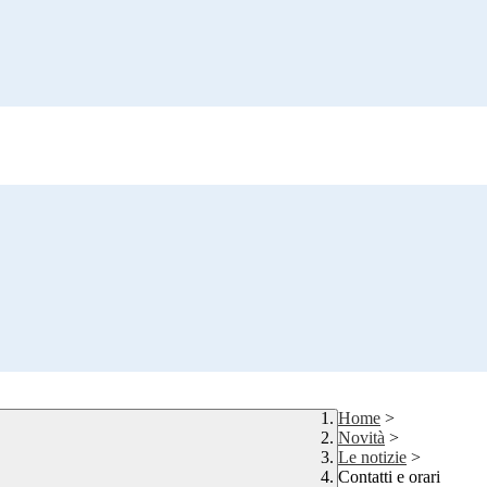
Home
>
Novità
>
Le notizie
>
Contatti e orari