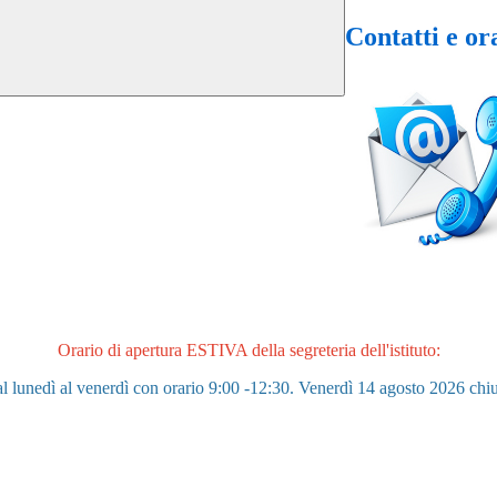
Contatti e or
Orario di apertura ESTIVA della segreteria dell'istituto:
 lunedì al venerdì con orario 9:00 -12:30. Venerdì 14 agosto 2026 chi