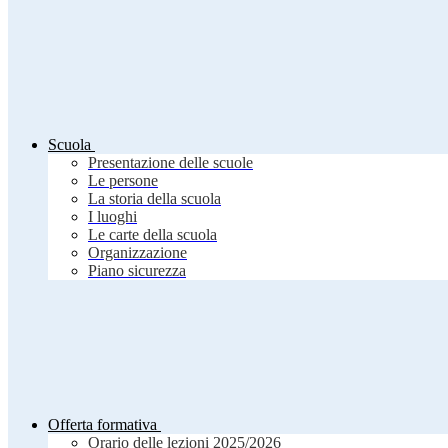
Scuola
Presentazione delle scuole
Le persone
La storia della scuola
I luoghi
Le carte della scuola
Organizzazione
Piano sicurezza
Offerta formativa
Orario delle lezioni 2025/2026