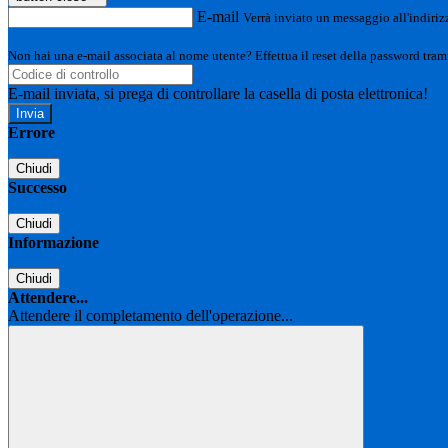
E-mail
Verrà inviato un messaggio all'indirizz
Non hai una e-mail associata al nome utente? Effettua il reset della password tram
E-mail inviata, si prega di controllare la casella di posta elettronica!
Errore
Chiudi
Successo
Chiudi
Informazione
Chiudi
Attendere...
Attendere il completamento dell'operazione...