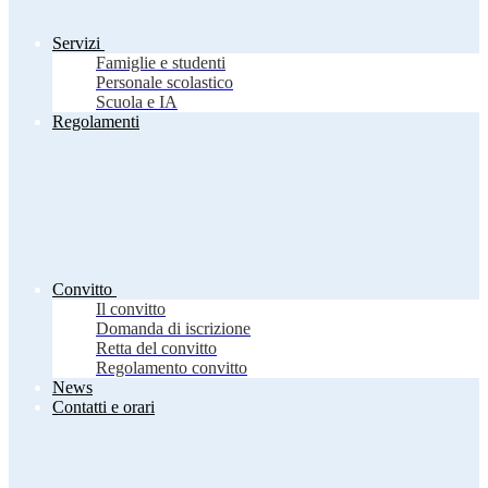
Servizi
Famiglie e studenti
Personale scolastico
Scuola e IA
Regolamenti
Convitto
Il convitto
Domanda di iscrizione
Retta del convitto
Regolamento convitto
News
Contatti e orari