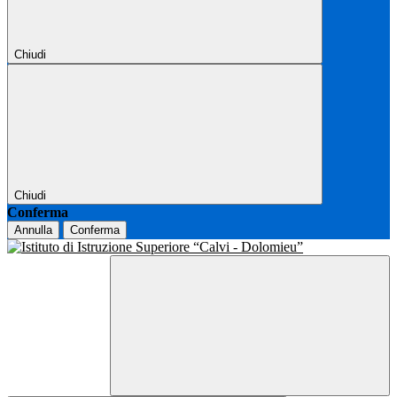
Chiudi
Chiudi
Conferma
Annulla
Conferma