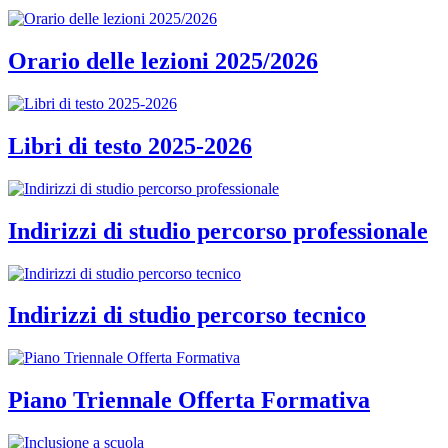
Orario delle lezioni 2025/2026
Libri di testo 2025-2026
Indirizzi di studio percorso professionale
Indirizzi di studio percorso tecnico
Piano Triennale Offerta Formativa