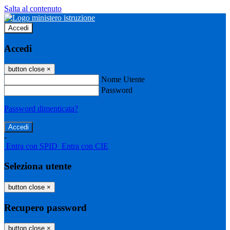
Salta al contenuto
Accedi
Accedi
button close
×
Nome Utente
Password
Password dimenticata?
-
Entra con SPID
Entra con CIE
Seleziona utente
button close
×
Recupero password
button close
×