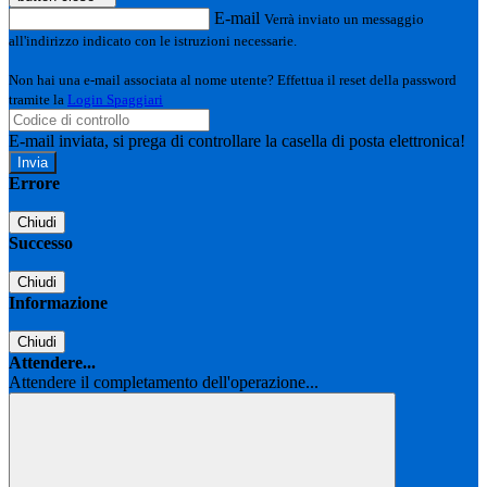
E-mail
Verrà inviato un messaggio
all'indirizzo indicato con le istruzioni necessarie.
Non hai una e-mail associata al nome utente? Effettua il reset della password
tramite la
Login Spaggiari
E-mail inviata, si prega di controllare la casella di posta elettronica!
Errore
Chiudi
Successo
Chiudi
Informazione
Chiudi
Attendere...
Attendere il completamento dell'operazione...