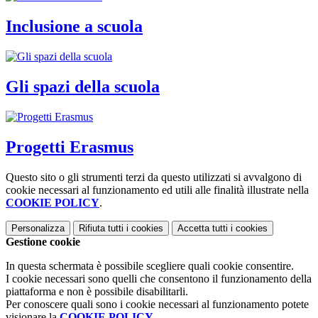
Inclusione a scuola
Gli spazi della scuola
Progetti Erasmus
Questo sito o gli strumenti terzi da questo utilizzati si avvalgono di
cookie necessari al funzionamento ed utili alle finalità illustrate nella
COOKIE POLICY
.
Personalizza
Rifiuta tutti
i cookies
Accetta tutti
i cookies
Gestione cookie
In questa schermata è possibile scegliere quali cookie consentire.
I cookie necessari sono quelli che consentono il funzionamento della
piattaforma e non è possibile disabilitarli.
Per conoscere quali sono i cookie necessari al funzionamento potete
visionare la
COOKIE POLICY
.