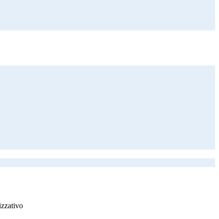
zzativo