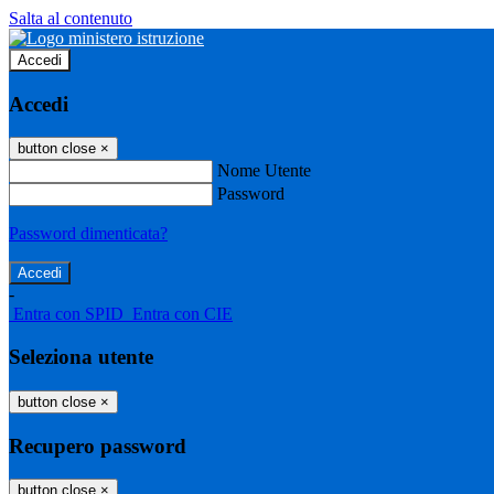
Salta al contenuto
Accedi
Accedi
button close
×
Nome Utente
Password
Password dimenticata?
-
Entra con SPID
Entra con CIE
Seleziona utente
button close
×
Recupero password
button close
×