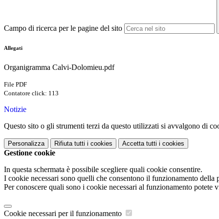
Campo di ricerca per le pagine del sito
Allegati
Organigramma Calvi-Dolomieu.pdf
File PDF
Contatore click: 113
Notizie
Questo sito o gli strumenti terzi da questo utilizzati si avvalgono di coo
Personalizza
Rifiuta tutti
i cookies
Accetta tutti
i cookies
Gestione cookie
In questa schermata è possibile scegliere quali cookie consentire.
I cookie necessari sono quelli che consentono il funzionamento della pi
Per conoscere quali sono i cookie necessari al funzionamento potete v
Cookie necessari per il funzionamento