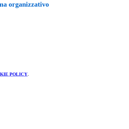
a organizzativo
KIE POLICY
.