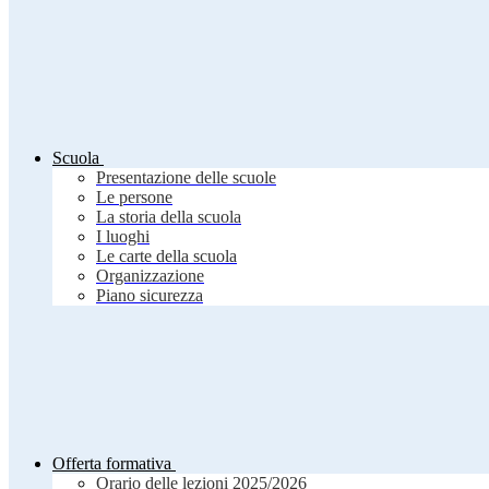
Scuola
Presentazione delle scuole
Le persone
La storia della scuola
I luoghi
Le carte della scuola
Organizzazione
Piano sicurezza
Offerta formativa
Orario delle lezioni 2025/2026