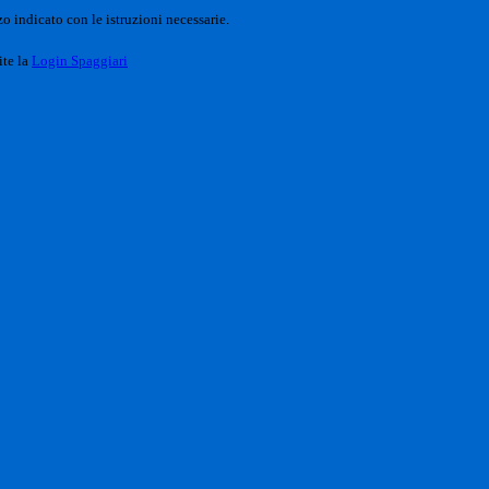
o indicato con le istruzioni necessarie.
ite la
Login Spaggiari