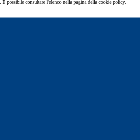
 È possibile consultare l'elenco nella pagina della cookie policy.