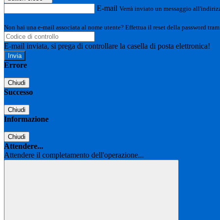
E-mail
Verrà inviato un messaggio all'indirizz
Non hai una e-mail associata al nome utente? Effettua il reset della password tram
E-mail inviata, si prega di controllare la casella di posta elettronica!
Errore
Chiudi
Successo
Chiudi
Informazione
Chiudi
Attendere...
Attendere il completamento dell'operazione...