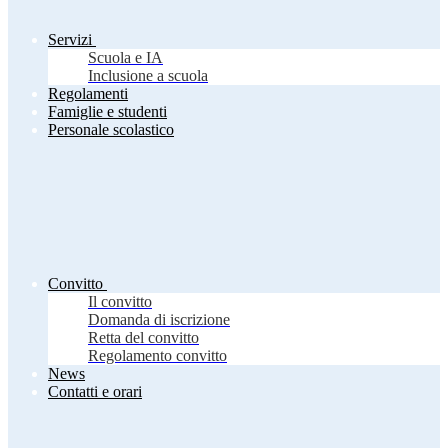
Servizi
Scuola e IA
Inclusione a scuola
Regolamenti
Famiglie e studenti
Personale scolastico
Convitto
Il convitto
Domanda di iscrizione
Retta del convitto
Regolamento convitto
News
Contatti e orari