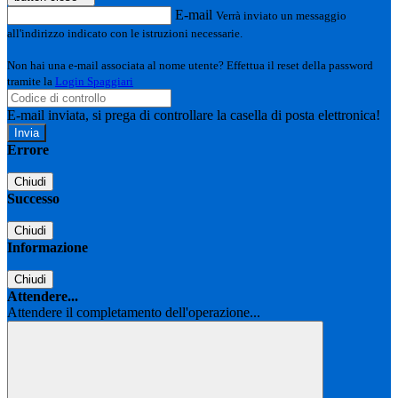
E-mail
Verrà inviato un messaggio
all'indirizzo indicato con le istruzioni necessarie.
Non hai una e-mail associata al nome utente? Effettua il reset della password
tramite la
Login Spaggiari
E-mail inviata, si prega di controllare la casella di posta elettronica!
Errore
Chiudi
Successo
Chiudi
Informazione
Chiudi
Attendere...
Attendere il completamento dell'operazione...