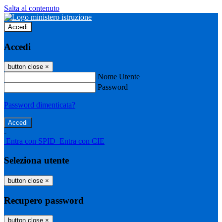
Salta al contenuto
Accedi
Accedi
button close
×
Nome Utente
Password
Password dimenticata?
-
Entra con SPID
Entra con CIE
Seleziona utente
button close
×
Recupero password
button close
×