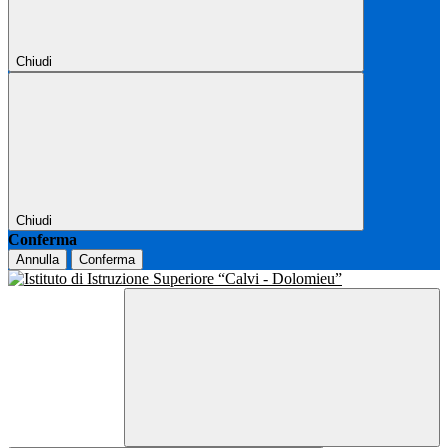
Chiudi
Chiudi
Conferma
Annulla
Conferma