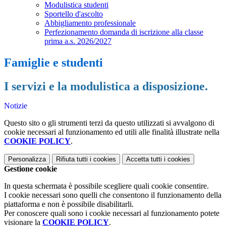
Modulistica studenti
Sportello d'ascolto
Abbigliamento professionale
Perfezionamento domanda di iscrizione alla classe
prima a.s. 2026/2027
Famiglie e studenti
I servizi e la modulistica a disposizione.
Notizie
Questo sito o gli strumenti terzi da questo utilizzati si avvalgono di
cookie necessari al funzionamento ed utili alle finalità illustrate nella
COOKIE POLICY
.
Personalizza
Rifiuta tutti
i cookies
Accetta tutti
i cookies
Gestione cookie
In questa schermata è possibile scegliere quali cookie consentire.
I cookie necessari sono quelli che consentono il funzionamento della
piattaforma e non è possibile disabilitarli.
Per conoscere quali sono i cookie necessari al funzionamento potete
visionare la
COOKIE POLICY
.