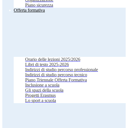
Piano sicurezza
Offerta formativa
Orario delle lezioni 2025/2026
Libri di testo 2025-2026
Indirizzi di studio percorso professionale
Indirizzi di studio percorso tecnico
Piano Triennale Offerta Formativa
Inclusione a scuola
Gli spazi della scuola
Progetti Erasmus
Lo sport a scuola