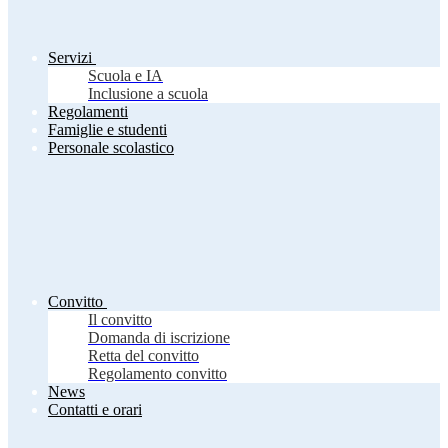
Servizi
Scuola e IA
Inclusione a scuola
Regolamenti
Famiglie e studenti
Personale scolastico
Convitto
Il convitto
Domanda di iscrizione
Retta del convitto
Regolamento convitto
News
Contatti e orari