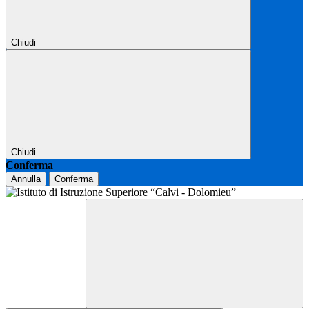
Chiudi
Chiudi
Conferma
Annulla
Conferma