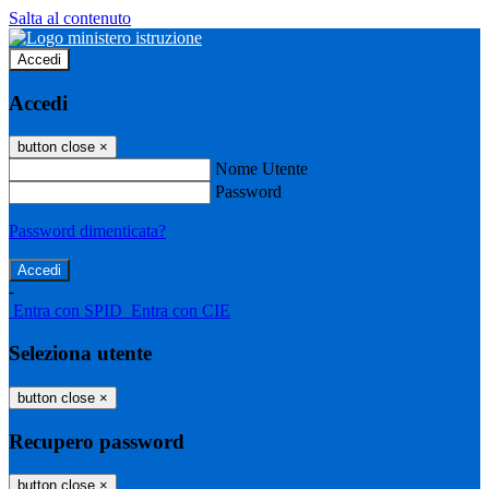
Salta al contenuto
Accedi
Accedi
button close
×
Nome Utente
Password
Password dimenticata?
-
Entra con SPID
Entra con CIE
Seleziona utente
button close
×
Recupero password
button close
×