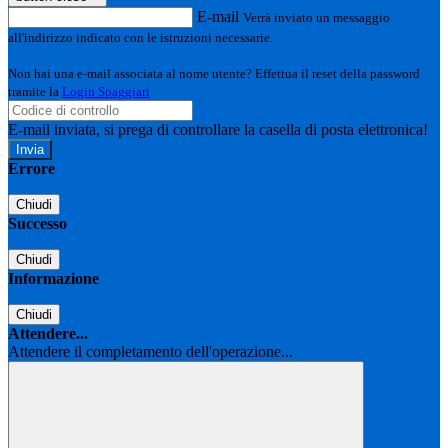
E-mail
Verrà inviato un messaggio
all'indirizzo indicato con le istruzioni necessarie.
Non hai una e-mail associata al nome utente? Effettua il reset della password
tramite la
Login Spaggiari
E-mail inviata, si prega di controllare la casella di posta elettronica!
Errore
Chiudi
Successo
Chiudi
Informazione
Chiudi
Attendere...
Attendere il completamento dell'operazione...