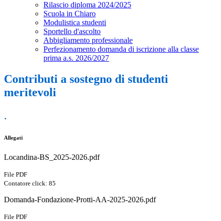
Rilascio diploma 2024/2025
Scuola in Chiaro
Modulistica studenti
Sportello d'ascolto
Abbigliamento professionale
Perfezionamento domanda di iscrizione alla classe
prima a.s. 2026/2027
Contributi a sostegno di studenti
meritevoli
.
Allegati
Locandina-BS_2025-2026.pdf
File PDF
Contatore click: 85
Domanda-Fondazione-Protti-AA-2025-2026.pdf
File PDF