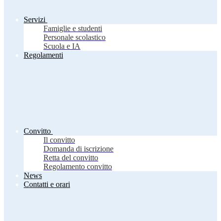
Servizi
Famiglie e studenti
Personale scolastico
Scuola e IA
Regolamenti
Convitto
Il convitto
Domanda di iscrizione
Retta del convitto
Regolamento convitto
News
Contatti e orari