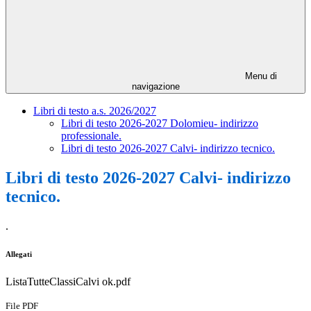
Menu di
navigazione
Libri di testo a.s. 2026/2027
Libri di testo 2026-2027 Dolomieu- indirizzo
professionale.
Libri di testo 2026-2027 Calvi- indirizzo tecnico.
Libri di testo 2026-2027 Calvi- indirizzo
tecnico.
.
Allegati
ListaTutteClassiCalvi ok.pdf
File PDF