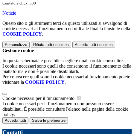
Contatore click: 580
Notizie
Questo sito o gli strumenti terzi da questo utilizzati si avvalgono di
cookie necessari al funzionamento ed utili alle finalità illustrate nella
COOKIE POLICY
.
Personalizza
Rifiuta tutti
i cookies
Accetta tutti
i cookies
Gestione cookie
In questa schermata è possibile scegliere quali cookie consentire.
I cookie necessari sono quelli che consentono il funzionamento della
piattaforma e non è possibile disabilitarli.
Per conoscere quali sono i cookie necessari al funzionamento potete
visionare la
COOKIE POLICY
.
Cookie necessari per il funzionamento
I cookie necessari per il funzionamento non possono essere
disabilitati. È possibile consultare l'elenco nella pagina della cookie
policy.
Accetta tutti
Salva le preferenze
Contatti