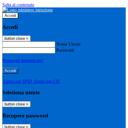
Salta al contenuto
Accedi
Accedi
button close
×
Nome Utente
Password
Password dimenticata?
-
Entra con SPID
Entra con CIE
Seleziona utente
button close
×
Recupero password
button close
×