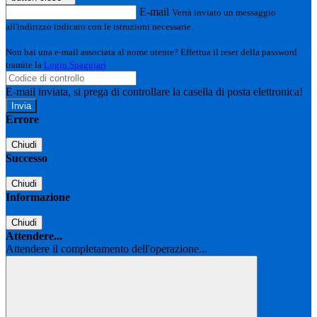
E-mail
Verrà inviato un messaggio
all'indirizzo indicato con le istruzioni necessarie.
Non hai una e-mail associata al nome utente? Effettua il reset della password
tramite la
Login Spaggiari
E-mail inviata, si prega di controllare la casella di posta elettronica!
Errore
Chiudi
Successo
Chiudi
Informazione
Chiudi
Attendere...
Attendere il completamento dell'operazione...