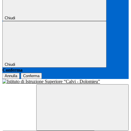
Chiudi
Chiudi
Conferma
Annulla
Conferma