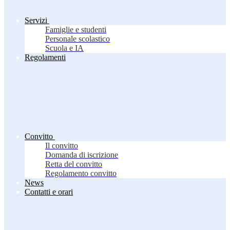
Servizi
Famiglie e studenti
Personale scolastico
Scuola e IA
Regolamenti
Convitto
Il convitto
Domanda di iscrizione
Retta del convitto
Regolamento convitto
News
Contatti e orari