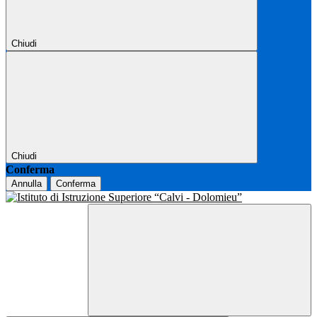
Chiudi
Chiudi
Conferma
Annulla
Conferma