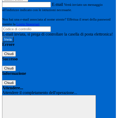
E-mail
Verrà inviato un messaggio
all'indirizzo indicato con le istruzioni necessarie.
Non hai una e-mail associata al nome utente? Effettua il reset della password
tramite la
Login Spaggiari
E-mail inviata, si prega di controllare la casella di posta elettronica!
Errore
Chiudi
Successo
Chiudi
Informazione
Chiudi
Attendere...
Attendere il completamento dell'operazione...