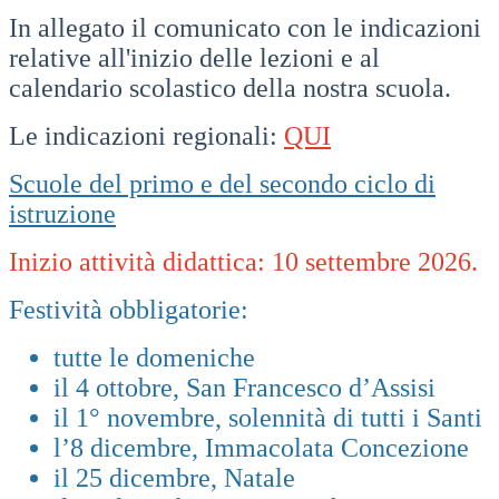
In allegato il comunicato con le indicazioni
relative all'inizio delle lezioni e al
calendario scolastico della nostra scuola.
Le indicazioni regionali:
QUI
Scuole del primo e del secondo ciclo di
istruzione
Inizio attività didattica: 10 settembre 2026.
Festività obbligatorie:
tutte le domeniche
il 4 ottobre, San Francesco d’Assisi
il 1° novembre, solennità di tutti i Santi
l’8 dicembre, Immacolata Concezione
il 25 dicembre, Natale