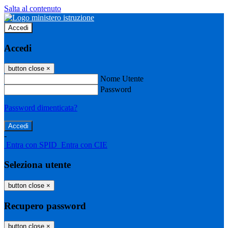
Salta al contenuto
Accedi
Accedi
button close
×
Nome Utente
Password
Password dimenticata?
-
Entra con SPID
Entra con CIE
Seleziona utente
button close
×
Recupero password
button close
×