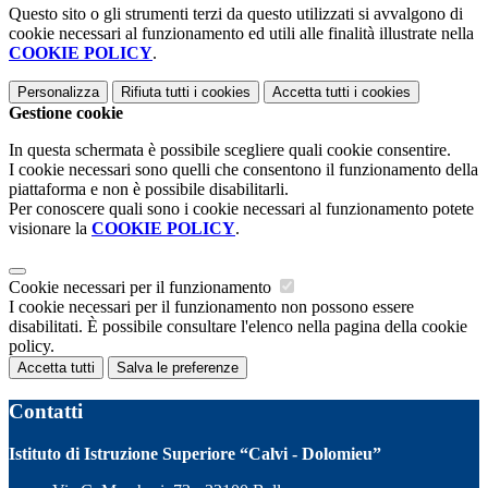
Questo sito o gli strumenti terzi da questo utilizzati si avvalgono di
cookie necessari al funzionamento ed utili alle finalità illustrate nella
COOKIE POLICY
.
Personalizza
Rifiuta tutti
i cookies
Accetta tutti
i cookies
Gestione cookie
In questa schermata è possibile scegliere quali cookie consentire.
I cookie necessari sono quelli che consentono il funzionamento della
piattaforma e non è possibile disabilitarli.
Per conoscere quali sono i cookie necessari al funzionamento potete
visionare la
COOKIE POLICY
.
Cookie necessari per il funzionamento
I cookie necessari per il funzionamento non possono essere
disabilitati. È possibile consultare l'elenco nella pagina della cookie
policy.
Accetta tutti
Salva le preferenze
Contatti
Istituto di Istruzione Superiore “Calvi - Dolomieu”