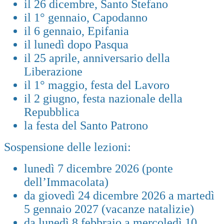
il 26 dicembre, Santo Stefano
il 1° gennaio, Capodanno
il 6 gennaio, Epifania
il lunedì dopo Pasqua
il 25 aprile, anniversario della
Liberazione
il 1° maggio, festa del Lavoro
il 2 giugno, festa nazionale della
Repubblica
la festa del Santo Patrono
Sospensione delle lezioni:
lunedì 7 dicembre 2026 (ponte
dell’Immacolata)
da giovedì 24 dicembre 2026 a martedì
5 gennaio 2027 (vacanze natalizie)
da lunedì 8 febbraio a mercoledì 10