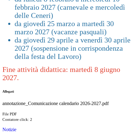
febbraio 2027 (carnevale e mercoledì
delle Ceneri)
da giovedì 25 marzo a martedì 30
marzo 2027 (vacanze pasquali)
da giovedì 29 aprile a venerdì 30 aprile
2027 (sospensione in corrispondenza
della festa del Lavoro)
Fine attività didattica: martedì 8 giugno
2027.
Allegati
annotazione_Comunicazione calendario 2026-2027.pdf
File PDF
Contatore click: 2
Notizie