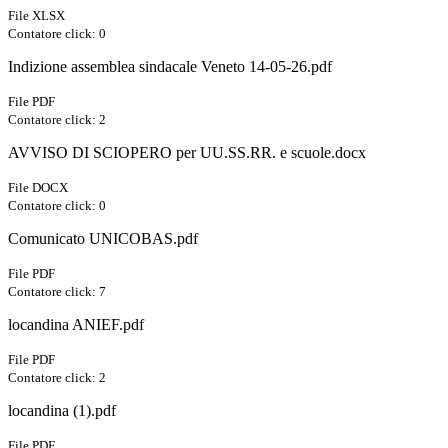
File XLSX
Contatore click: 0
Indizione assemblea sindacale Veneto 14-05-26.pdf
File PDF
Contatore click: 2
AVVISO DI SCIOPERO per UU.SS.RR. e scuole.docx
File DOCX
Contatore click: 0
Comunicato UNICOBAS.pdf
File PDF
Contatore click: 7
locandina ANIEF.pdf
File PDF
Contatore click: 2
locandina (1).pdf
File PDF