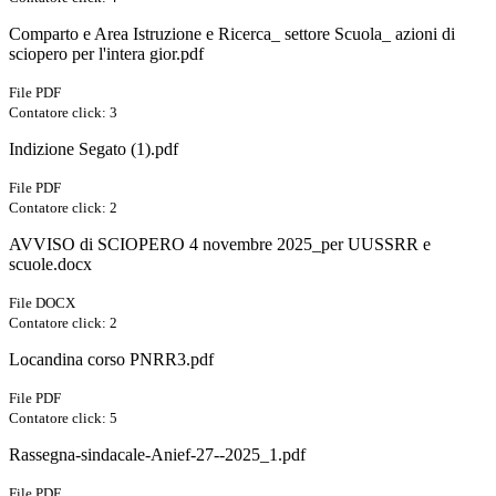
Comparto e Area Istruzione e Ricerca_ settore Scuola_ azioni di
sciopero per l'intera gior.pdf
File PDF
Contatore click: 3
Indizione Segato (1).pdf
File PDF
Contatore click: 2
AVVISO di SCIOPERO 4 novembre 2025_per UUSSRR e
scuole.docx
File DOCX
Contatore click: 2
Locandina corso PNRR3.pdf
File PDF
Contatore click: 5
Rassegna-sindacale-Anief-27--2025_1.pdf
File PDF