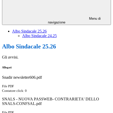
Menu di
navigazione
Albo Sindacale 25.26
Albo Sindacale 24.25
Albo Sindacale 25.26
Gli avvisi.
Allegati
Snadir newsletter606.pdf
File PDF
Contatore click: 0
SNALS - NUOVA PASSWEB- CONTRARIETA' DELLO
SNALS-CONFSAL.pdf
File PDF