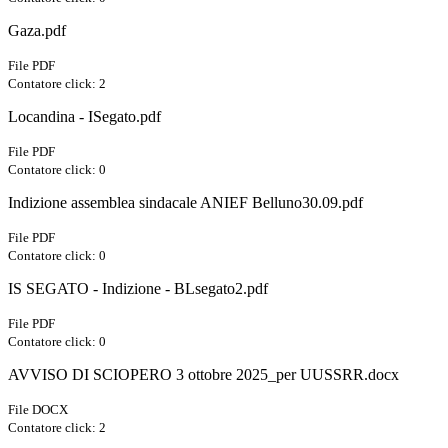
Gaza.pdf
File PDF
Contatore click: 2
Locandina - ISegato.pdf
File PDF
Contatore click: 0
Indizione assemblea sindacale ANIEF Belluno30.09.pdf
File PDF
Contatore click: 0
IS SEGATO - Indizione - BLsegato2.pdf
File PDF
Contatore click: 0
AVVISO DI SCIOPERO 3 ottobre 2025_per UUSSRR.docx
File DOCX
Contatore click: 2