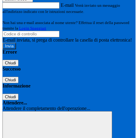
E-mail
Verrà inviato un messaggio
all'indirizzo indicato con le istruzioni necessarie.
Non hai una e-mail associata al nome utente? Effettua il reset della password
tramite la
Login Spaggiari
E-mail inviata, si prega di controllare la casella di posta elettronica!
Errore
Chiudi
Successo
Chiudi
Informazione
Chiudi
Attendere...
Attendere il completamento dell'operazione...