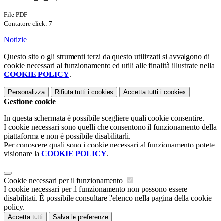
File PDF
Contatore click: 7
Notizie
Questo sito o gli strumenti terzi da questo utilizzati si avvalgono di
cookie necessari al funzionamento ed utili alle finalità illustrate nella
COOKIE POLICY
.
Personalizza
Rifiuta tutti
i cookies
Accetta tutti
i cookies
Gestione cookie
In questa schermata è possibile scegliere quali cookie consentire.
I cookie necessari sono quelli che consentono il funzionamento della
piattaforma e non è possibile disabilitarli.
Per conoscere quali sono i cookie necessari al funzionamento potete
visionare la
COOKIE POLICY
.
Cookie necessari per il funzionamento
I cookie necessari per il funzionamento non possono essere
disabilitati. È possibile consultare l'elenco nella pagina della cookie
policy.
Accetta tutti
Salva le preferenze