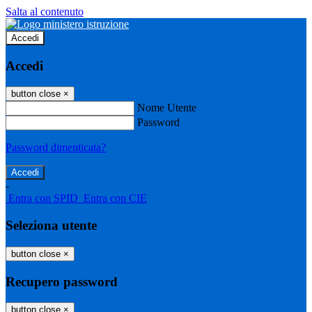
Salta al contenuto
Accedi
Accedi
button close
×
Nome Utente
Password
Password dimenticata?
-
Entra con SPID
Entra con CIE
Seleziona utente
button close
×
Recupero password
button close
×