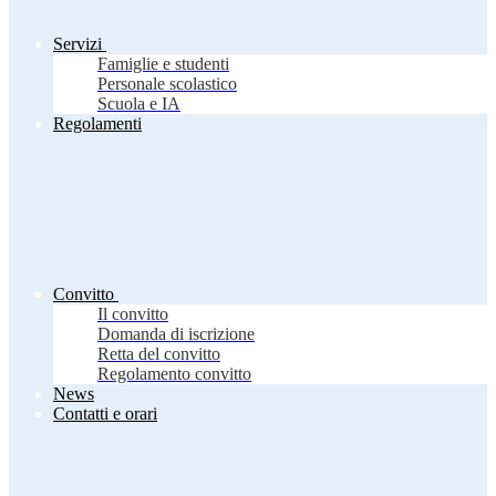
Servizi
Famiglie e studenti
Personale scolastico
Scuola e IA
Regolamenti
Convitto
Il convitto
Domanda di iscrizione
Retta del convitto
Regolamento convitto
News
Contatti e orari