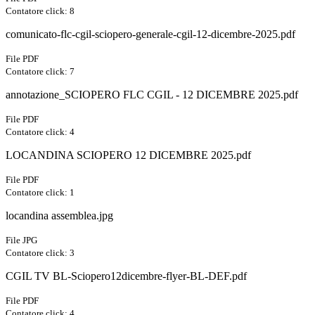
Contatore click: 8
comunicato-flc-cgil-sciopero-generale-cgil-12-dicembre-2025.pdf
File PDF
Contatore click: 7
annotazione_SCIOPERO FLC CGIL - 12 DICEMBRE 2025.pdf
File PDF
Contatore click: 4
LOCANDINA SCIOPERO 12 DICEMBRE 2025.pdf
File PDF
Contatore click: 1
locandina assemblea.jpg
File JPG
Contatore click: 3
CGIL TV BL-Sciopero12dicembre-flyer-BL-DEF.pdf
File PDF
Contatore click: 4