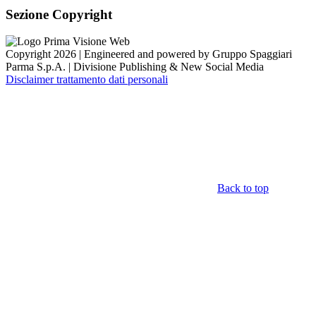
Sezione Copyright
Copyright 2026 | Engineered and powered by Gruppo Spaggiari
Parma S.p.A. | Divisione Publishing & New Social Media
Disclaimer trattamento dati personali
Back to top