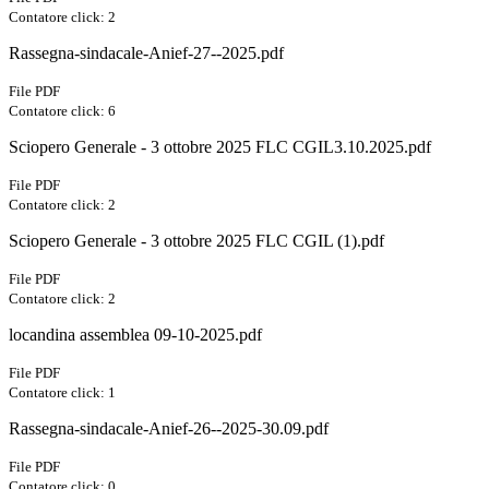
Contatore click: 2
Rassegna-sindacale-Anief-27--2025.pdf
File PDF
Contatore click: 6
Sciopero Generale - 3 ottobre 2025 FLC CGIL3.10.2025.pdf
File PDF
Contatore click: 2
Sciopero Generale - 3 ottobre 2025 FLC CGIL (1).pdf
File PDF
Contatore click: 2
locandina assemblea 09-10-2025.pdf
File PDF
Contatore click: 1
Rassegna-sindacale-Anief-26--2025-30.09.pdf
File PDF
Contatore click: 0