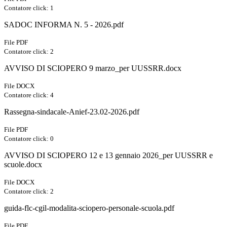
Contatore click: 1
SADOC INFORMA N. 5 - 2026.pdf
File PDF
Contatore click: 2
AVVISO DI SCIOPERO 9 marzo_per UUSSRR.docx
File DOCX
Contatore click: 4
Rassegna-sindacale-Anief-23.02-2026.pdf
File PDF
Contatore click: 0
AVVISO DI SCIOPERO 12 e 13 gennaio 2026_per UUSSRR e
scuole.docx
File DOCX
Contatore click: 2
guida-flc-cgil-modalita-sciopero-personale-scuola.pdf
File PDF