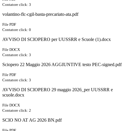
Contatore click: 3
volantino-flc-cgil-basta-precariato-ata.pdf
File PDF
Contatore click: 0
AVVISO DI SCIOPERO per UUSSRR e Scuole (1).docx
File DOCX
Contatore click: 3
Sciopero 22 Maggio 2026 AGGIUNTIVE testo PEC-signed.pdf
File PDF
Contatore click: 3
AVVISO DI SCIOPERO 29 maggio 2026_per UUSSRR e
scuole.docx
File DOCX
Contatore click: 2
SCIO NO AT AG 2026 BN.pdf
File PDF