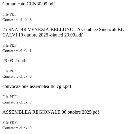
Comunicato CEN30.09.pdf
File PDF
Contatore click: 3
25 SNADIR VENEZIA-BELLUNO - Assemblee Sindacali BL -
CALVI 10 ottobre 2025 -signed 29.09.pdf
File PDF
Contatore click: 1
29.09.25.pdf
File PDF
Contatore click: 0
convocazione-assemblea-flc-cgil.pdf
File PDF
Contatore click: 3
ASSEMBLEA REGIONALE 06 ottobre 2025.pdf
File PDF
Contatore click: 0