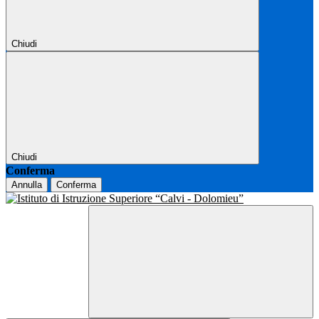
Chiudi
Chiudi
Conferma
Annulla
Conferma