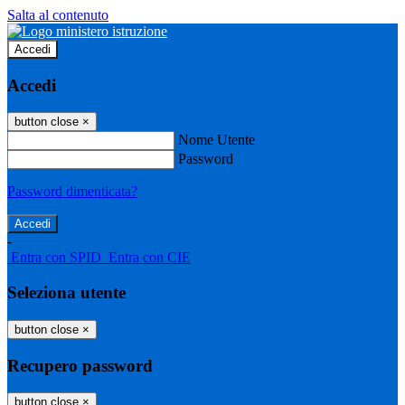
Salta al contenuto
Accedi
Accedi
button close
×
Nome Utente
Password
Password dimenticata?
-
Entra con SPID
Entra con CIE
Seleziona utente
button close
×
Recupero password
button close
×