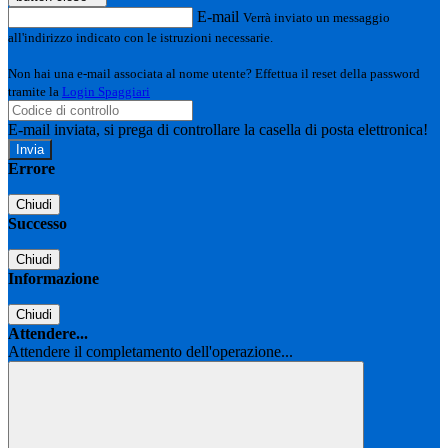
E-mail
Verrà inviato un messaggio
all'indirizzo indicato con le istruzioni necessarie.
Non hai una e-mail associata al nome utente? Effettua il reset della password
tramite la
Login Spaggiari
E-mail inviata, si prega di controllare la casella di posta elettronica!
Errore
Chiudi
Successo
Chiudi
Informazione
Chiudi
Attendere...
Attendere il completamento dell'operazione...