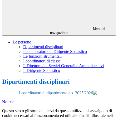
Menu di
navigazione
Le persone
Dipartimenti disciplinari
I collaboratori del Dirigente Scolastico
Le funzioni strumentali
I coordinatori di classe
Il Direttore dei Servizi Generali e Amministrativi
Il Dirigente Scolastico
Dipartimenti disciplinari
I coordinatori di dipartimento a.s. 2025/2026
.
Notizie
Questo sito o gli strumenti terzi da questo utilizzati si avvalgono di
cookie necessari al funzionamento ed utili alle finalità illustrate nella