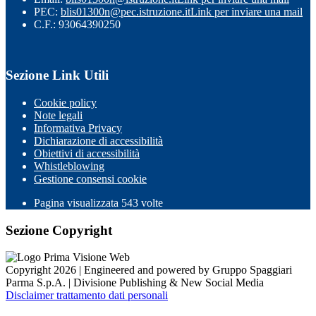
PEC:
blis01300n@pec.istruzione.it
Link per inviare una mail
C.F.: 93064390250
Sezione Link Utili
Cookie policy
Note legali
Informativa Privacy
Dichiarazione di accessibilità
Obiettivi di accessibilità
Whistleblowing
Gestione consensi cookie
Pagina visualizzata
543
volte
Sezione Copyright
Copyright 2026 | Engineered and powered by Gruppo Spaggiari
Parma S.p.A. | Divisione Publishing & New Social Media
Disclaimer trattamento dati personali