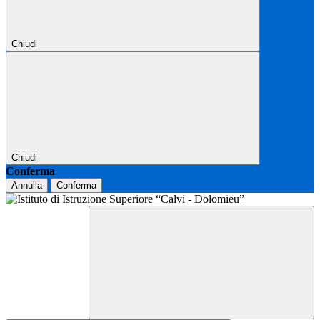
Chiudi
Chiudi
Conferma
Annulla
Conferma