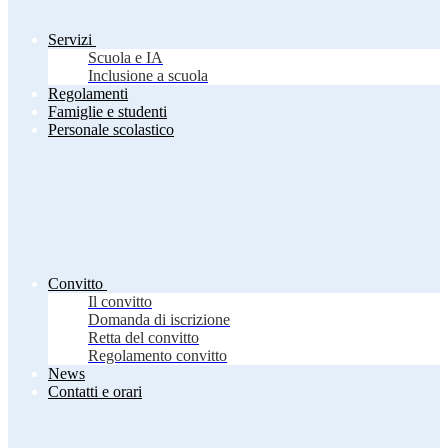
Servizi
Scuola e IA
Inclusione a scuola
Regolamenti
Famiglie e studenti
Personale scolastico
Convitto
Il convitto
Domanda di iscrizione
Retta del convitto
Regolamento convitto
News
Contatti e orari