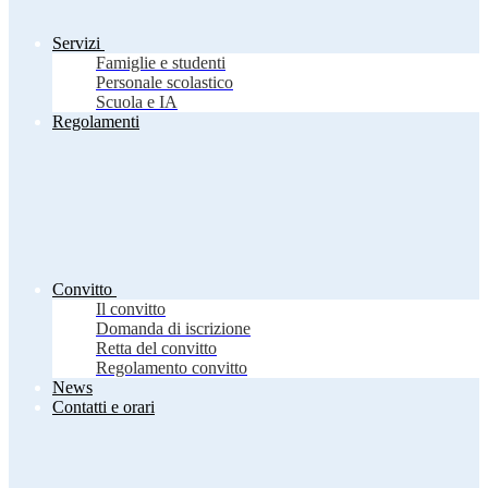
Servizi
Famiglie e studenti
Personale scolastico
Scuola e IA
Regolamenti
Convitto
Il convitto
Domanda di iscrizione
Retta del convitto
Regolamento convitto
News
Contatti e orari