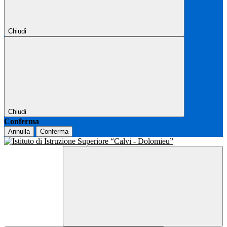
Chiudi
Chiudi
Conferma
Annulla
Conferma