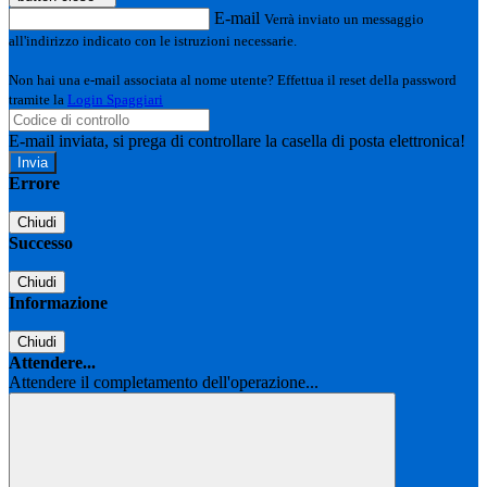
E-mail
Verrà inviato un messaggio
all'indirizzo indicato con le istruzioni necessarie.
Non hai una e-mail associata al nome utente? Effettua il reset della password
tramite la
Login Spaggiari
E-mail inviata, si prega di controllare la casella di posta elettronica!
Errore
Chiudi
Successo
Chiudi
Informazione
Chiudi
Attendere...
Attendere il completamento dell'operazione...