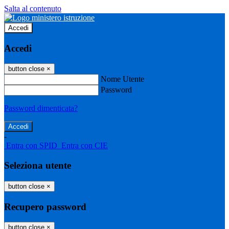
Salta al contenuto
Accedi
Accedi
button close
×
Nome Utente
Password
Password dimenticata?
-
Entra con SPID
Entra con CIE
Seleziona utente
button close
×
Recupero password
button close
×