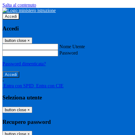
Salta al contenuto
Accedi
Accedi
button close
×
Nome Utente
Password
Password dimenticata?
-
Entra con SPID
Entra con CIE
Seleziona utente
button close
×
Recupero password
button close
×