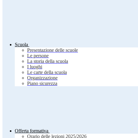
Scuola
Presentazione delle scuole
Le persone
La storia della scuola
I luoghi
Le carte della scuola
Organizzazione
Piano sicurezza
Offerta formativa
Orario delle lezioni 2025/2026