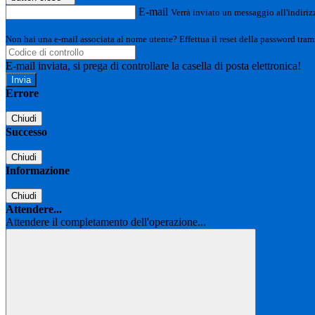
E-mail
Verrà inviato un messaggio all'indirizz
Non hai una e-mail associata al nome utente? Effettua il reset della password tram
E-mail inviata, si prega di controllare la casella di posta elettronica!
Errore
Chiudi
Successo
Chiudi
Informazione
Chiudi
Attendere...
Attendere il completamento dell'operazione...