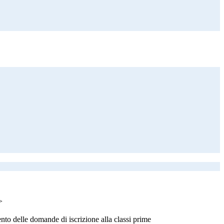
>
ento delle domande di iscrizione alla classi prime