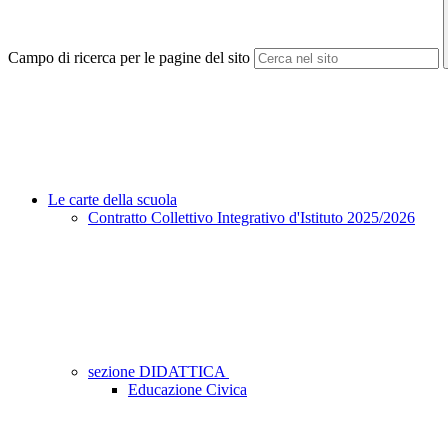
Campo di ricerca per le pagine del sito
Le carte della scuola
Contratto Collettivo Integrativo d'Istituto 2025/2026
sezione DIDATTICA
Educazione Civica