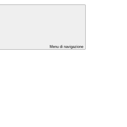
Menu di navigazione