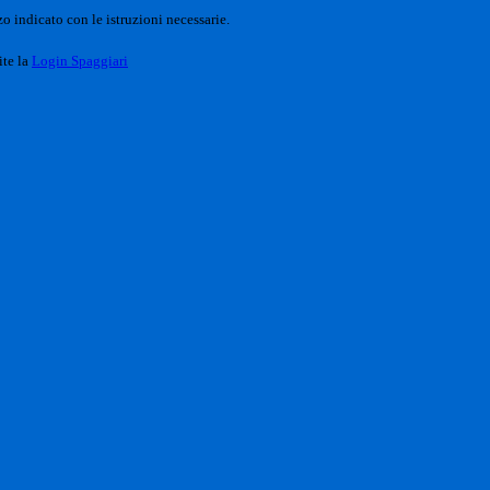
o indicato con le istruzioni necessarie.
ite la
Login Spaggiari