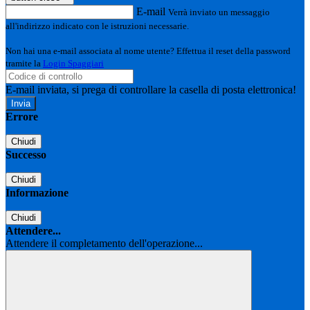
E-mail
Verrà inviato un messaggio
all'indirizzo indicato con le istruzioni necessarie.
Non hai una e-mail associata al nome utente? Effettua il reset della password
tramite la
Login Spaggiari
E-mail inviata, si prega di controllare la casella di posta elettronica!
Errore
Chiudi
Successo
Chiudi
Informazione
Chiudi
Attendere...
Attendere il completamento dell'operazione...