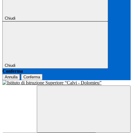
Chiudi
Chiudi
Conferma
Annulla
Conferma