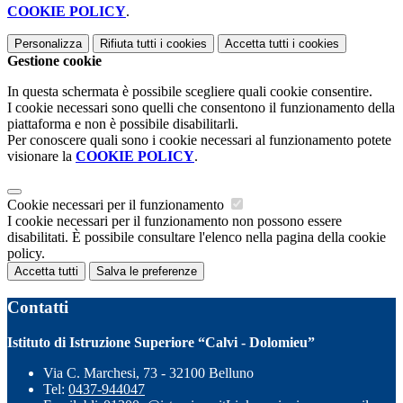
COOKIE POLICY
.
Personalizza
Rifiuta tutti
i cookies
Accetta tutti
i cookies
Gestione cookie
In questa schermata è possibile scegliere quali cookie consentire.
I cookie necessari sono quelli che consentono il funzionamento della
piattaforma e non è possibile disabilitarli.
Per conoscere quali sono i cookie necessari al funzionamento potete
visionare la
COOKIE POLICY
.
Cookie necessari per il funzionamento
I cookie necessari per il funzionamento non possono essere
disabilitati. È possibile consultare l'elenco nella pagina della cookie
policy.
Accetta tutti
Salva le preferenze
Contatti
Istituto di Istruzione Superiore “Calvi - Dolomieu”
Via C. Marchesi, 73 - 32100 Belluno
Tel:
0437-944047