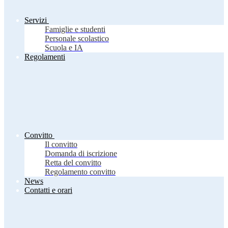
Servizi
Famiglie e studenti
Personale scolastico
Scuola e IA
Regolamenti
Convitto
Il convitto
Domanda di iscrizione
Retta del convitto
Regolamento convitto
News
Contatti e orari