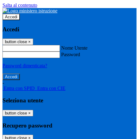
Salta al contenuto
Accedi
Accedi
button close
×
Nome Utente
Password
Password dimenticata?
-
Entra con SPID
Entra con CIE
Seleziona utente
button close
×
Recupero password
button close
×