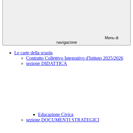
Menu di
navigazione
Le carte della scuola
Contratto Collettivo Integrativo d'Istituto 2025/2026
sezione DIDATTICA
Educazione Civica
sezione DOCUMENTI STRATEGICI