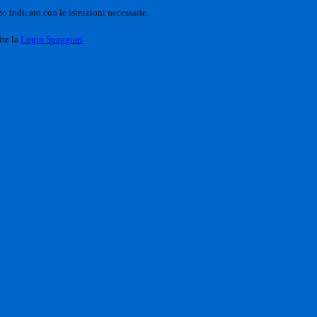
o indicato con le istruzioni necessarie.
ite la
Login Spaggiari