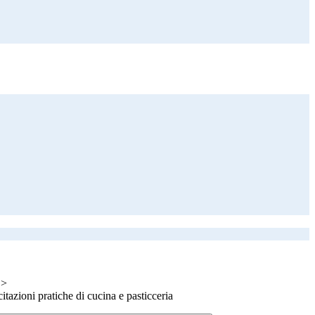
>
citazioni pratiche di cucina e pasticceria