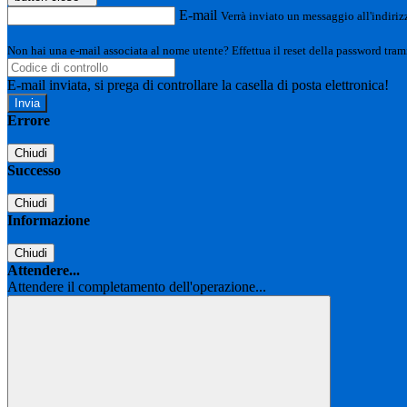
E-mail
Verrà inviato un messaggio all'indirizz
Non hai una e-mail associata al nome utente? Effettua il reset della password tram
E-mail inviata, si prega di controllare la casella di posta elettronica!
Errore
Chiudi
Successo
Chiudi
Informazione
Chiudi
Attendere...
Attendere il completamento dell'operazione...