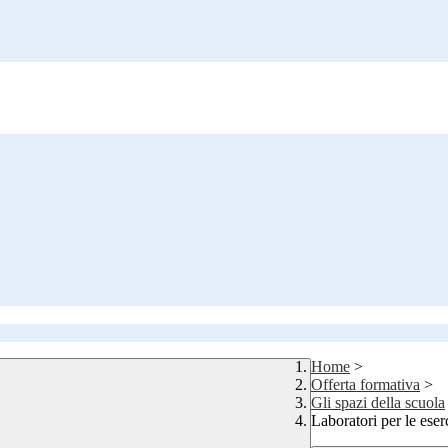
Home
>
Offerta formativa
>
Gli spazi della scuola
Laboratori per le eser