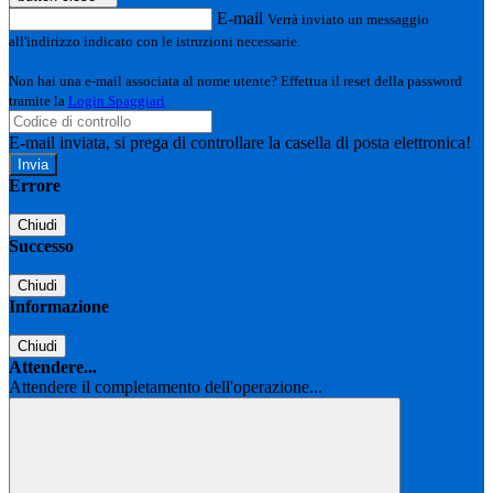
E-mail
Verrà inviato un messaggio
all'indirizzo indicato con le istruzioni necessarie.
Non hai una e-mail associata al nome utente? Effettua il reset della password
tramite la
Login Spaggiari
E-mail inviata, si prega di controllare la casella di posta elettronica!
Errore
Chiudi
Successo
Chiudi
Informazione
Chiudi
Attendere...
Attendere il completamento dell'operazione...