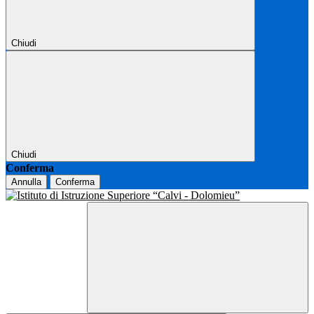
Chiudi
Chiudi
Conferma
Annulla
Conferma