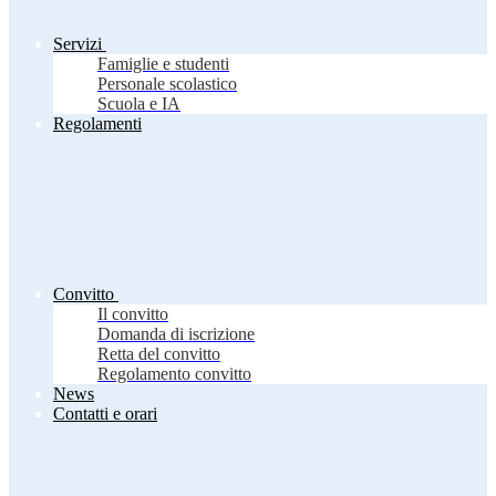
Servizi
Famiglie e studenti
Personale scolastico
Scuola e IA
Regolamenti
Convitto
Il convitto
Domanda di iscrizione
Retta del convitto
Regolamento convitto
News
Contatti e orari