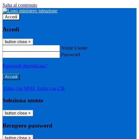
Salta al contenuto
Accedi
Accedi
button close
×
Nome Utente
Password
Password dimenticata?
-
Entra con SPID
Entra con CIE
Seleziona utente
button close
×
Recupero password
button close
×