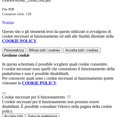
OrarioPRIME_20ott25ott.pdf
File PDF
Contatore click: 120
Notizie
Questo sito o gli strumenti terzi da questo utilizzati si avvalgono di
cookie necessari al funzionamento ed utili alle finalità illustrate nella
COOKIE POLICY
.
Personalizza
Rifiuta tutti
i cookies
Accetta tutti
i cookies
Gestione cookie
In questa schermata è possibile scegliere quali cookie consentire.
I cookie necessari sono quelli che consentono il funzionamento della
piattaforma e non è possibile disabilitarli.
Per conoscere quali sono i cookie necessari al funzionamento potete
visionare la
COOKIE POLICY
.
Cookie necessari per il funzionamento
I cookie necessari per il funzionamento non possono essere
disabilitati. È possibile consultare l'elenco nella pagina della cookie
policy.
Accetta tutti
Salva le preferenze