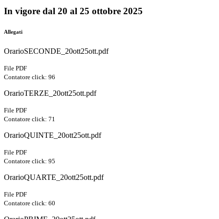
In vigore dal 20 al 25 ottobre 2025
Allegati
OrarioSECONDE_20ott25ott.pdf
File PDF
Contatore click: 96
OrarioTERZE_20ott25ott.pdf
File PDF
Contatore click: 71
OrarioQUINTE_20ott25ott.pdf
File PDF
Contatore click: 95
OrarioQUARTE_20ott25ott.pdf
File PDF
Contatore click: 60