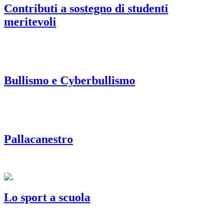
Contributi a sostegno di studenti
meritevoli
Bullismo e Cyberbullismo
Pallacanestro
Lo sport a scuola