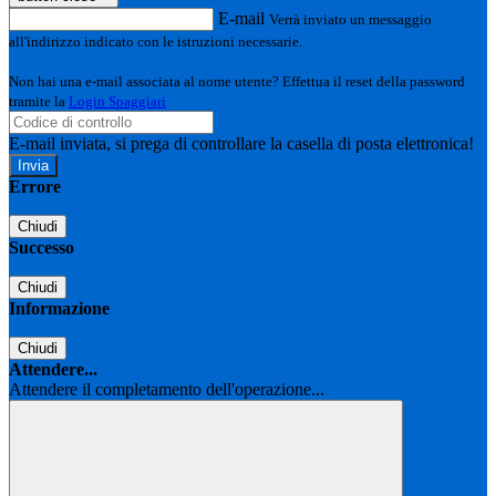
E-mail
Verrà inviato un messaggio
all'indirizzo indicato con le istruzioni necessarie.
Non hai una e-mail associata al nome utente? Effettua il reset della password
tramite la
Login Spaggiari
E-mail inviata, si prega di controllare la casella di posta elettronica!
Errore
Chiudi
Successo
Chiudi
Informazione
Chiudi
Attendere...
Attendere il completamento dell'operazione...