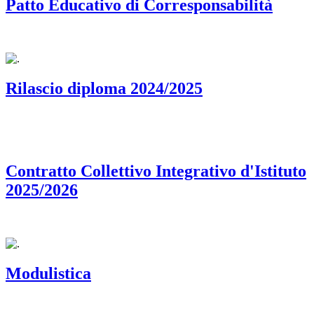
Patto Educativo di Corresponsabilità
Rilascio diploma 2024/2025
Contratto Collettivo Integrativo d'Istituto
2025/2026
Modulistica