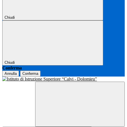
Chiudi
Chiudi
Conferma
Annulla
Conferma