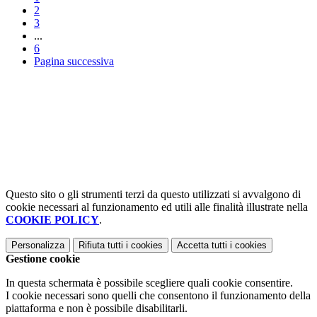
2
3
...
6
Pagina successiva
Questo sito o gli strumenti terzi da questo utilizzati si avvalgono di
cookie necessari al funzionamento ed utili alle finalità illustrate nella
COOKIE POLICY
.
Personalizza
Rifiuta tutti
i cookies
Accetta tutti
i cookies
Gestione cookie
In questa schermata è possibile scegliere quali cookie consentire.
I cookie necessari sono quelli che consentono il funzionamento della
piattaforma e non è possibile disabilitarli.