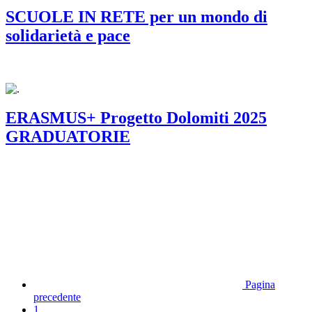
SCUOLE IN RETE per un mondo di
solidarietà e pace
ERASMUS+ Progetto Dolomiti 2025
GRADUATORIE
Pagina
precedente
1