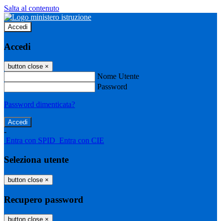
Salta al contenuto
Accedi
Accedi
button close
×
Nome Utente
Password
Password dimenticata?
-
Entra con SPID
Entra con CIE
Seleziona utente
button close
×
Recupero password
button close
×