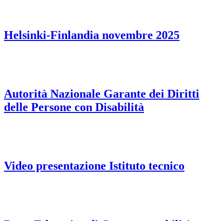
Helsinki-Finlandia novembre 2025
Autorità Nazionale Garante dei Diritti
delle Persone con Disabilità
Video presentazione Istituto tecnico