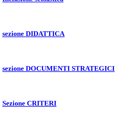
sezione DIDATTICA
sezione DOCUMENTI STRATEGICI
Sezione CRITERI