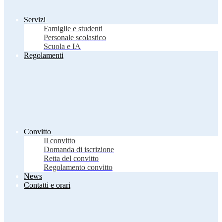
Servizi
Famiglie e studenti
Personale scolastico
Scuola e IA
Regolamenti
Convitto
Il convitto
Domanda di iscrizione
Retta del convitto
Regolamento convitto
News
Contatti e orari