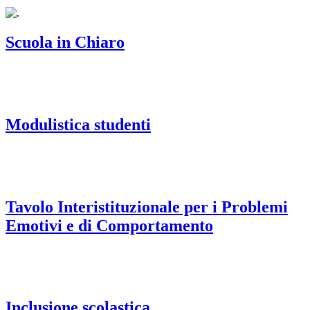
Scuola in Chiaro
Modulistica studenti
Tavolo Interistituzionale per i Problemi
Emotivi e di Comportamento
Inclusione scolastica