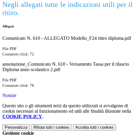
Negli allegati tutte le indicazioni utili per il
ritiro.
Allegati
Comunicato N. 610 - ALLEGATO Modello_F24 ritiro diploma.pdf
File PDF
Contatore click: 72
annotazione_Comunicato N. 610 - Versamento Tassa per il rilascio
Diploma anno scolastico 2.pdf
File PDF
Contatore click: 76
Notizie
Questo sito o gli strumenti terzi da questo utilizzati si avvalgono di
cookie necessari al funzionamento ed utili alle finalità illustrate nella
COOKIE POLICY
.
Personalizza
Rifiuta tutti
i cookies
Accetta tutti
i cookies
Gestione cookie