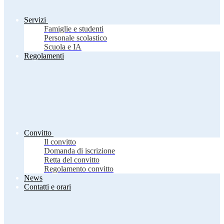
Servizi
Famiglie e studenti
Personale scolastico
Scuola e IA
Regolamenti
Convitto
Il convitto
Domanda di iscrizione
Retta del convitto
Regolamento convitto
News
Contatti e orari