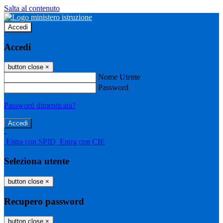
Salta al contenuto
Accedi
Accedi
button close
×
Nome Utente
Password
Password dimenticata?
-
Entra con SPID
Entra con CIE
Seleziona utente
button close
×
Recupero password
button close
×