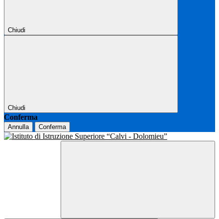
Chiudi
Chiudi
Conferma
Annulla
Conferma