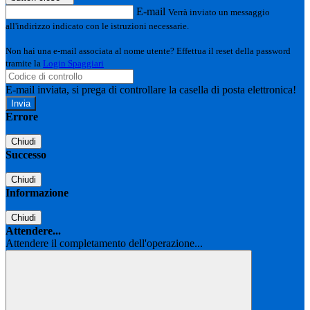
E-mail
Verrà inviato un messaggio
all'indirizzo indicato con le istruzioni necessarie.
Non hai una e-mail associata al nome utente? Effettua il reset della password
tramite la
Login Spaggiari
E-mail inviata, si prega di controllare la casella di posta elettronica!
Errore
Chiudi
Successo
Chiudi
Informazione
Chiudi
Attendere...
Attendere il completamento dell'operazione...