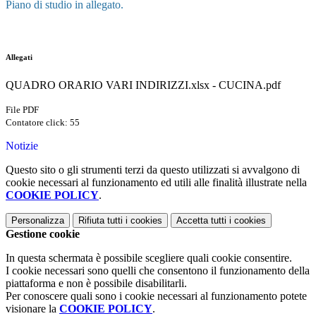
Piano di studio in allegato.
Allegati
QUADRO ORARIO VARI INDIRIZZI.xlsx - CUCINA.pdf
File PDF
Contatore click: 55
Notizie
Questo sito o gli strumenti terzi da questo utilizzati si avvalgono di
cookie necessari al funzionamento ed utili alle finalità illustrate nella
COOKIE POLICY
.
Personalizza
Rifiuta tutti
i cookies
Accetta tutti
i cookies
Gestione cookie
In questa schermata è possibile scegliere quali cookie consentire.
I cookie necessari sono quelli che consentono il funzionamento della
piattaforma e non è possibile disabilitarli.
Per conoscere quali sono i cookie necessari al funzionamento potete
visionare la
COOKIE POLICY
.