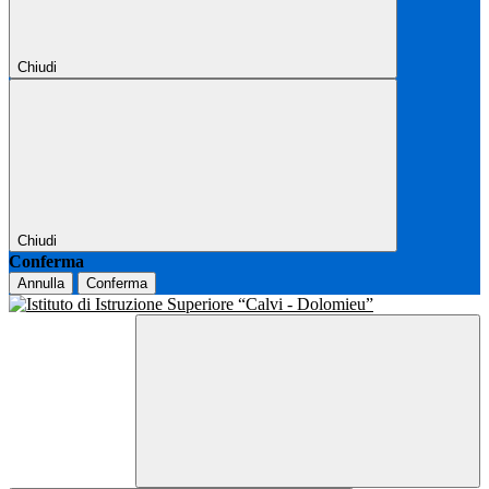
Chiudi
Chiudi
Conferma
Annulla
Conferma