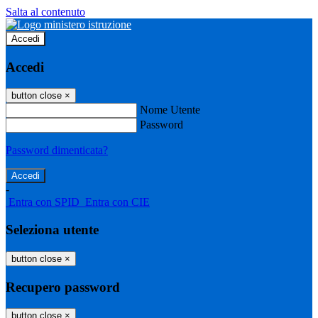
Salta al contenuto
Accedi
Accedi
button close
×
Nome Utente
Password
Password dimenticata?
-
Entra con SPID
Entra con CIE
Seleziona utente
button close
×
Recupero password
button close
×