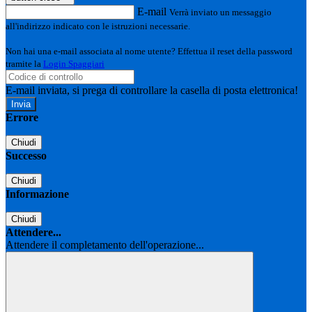
E-mail
Verrà inviato un messaggio
all'indirizzo indicato con le istruzioni necessarie.
Non hai una e-mail associata al nome utente? Effettua il reset della password
tramite la
Login Spaggiari
E-mail inviata, si prega di controllare la casella di posta elettronica!
Errore
Chiudi
Successo
Chiudi
Informazione
Chiudi
Attendere...
Attendere il completamento dell'operazione...