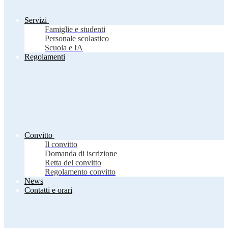
Servizi
Famiglie e studenti
Personale scolastico
Scuola e IA
Regolamenti
Convitto
Il convitto
Domanda di iscrizione
Retta del convitto
Regolamento convitto
News
Contatti e orari