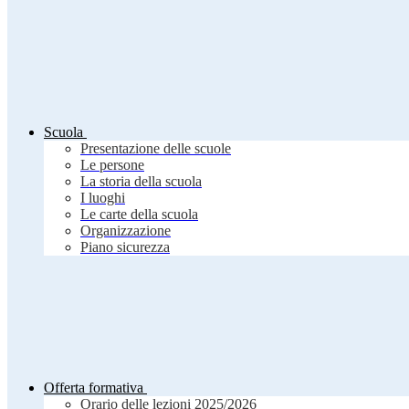
Scuola
Presentazione delle scuole
Le persone
La storia della scuola
I luoghi
Le carte della scuola
Organizzazione
Piano sicurezza
Offerta formativa
Orario delle lezioni 2025/2026