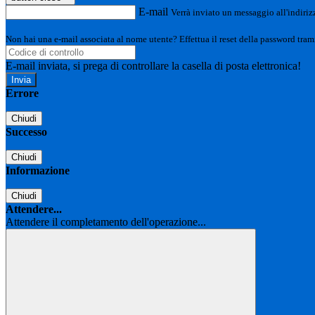
E-mail
Verrà inviato un messaggio all'indirizz
Non hai una e-mail associata al nome utente? Effettua il reset della password tram
E-mail inviata, si prega di controllare la casella di posta elettronica!
Errore
Chiudi
Successo
Chiudi
Informazione
Chiudi
Attendere...
Attendere il completamento dell'operazione...