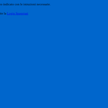
o indicato con le istruzioni necessarie.
ite la
Login Spaggiari