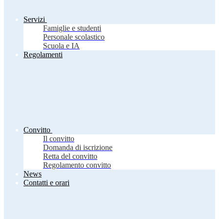
Servizi
Famiglie e studenti
Personale scolastico
Scuola e IA
Regolamenti
Convitto
Il convitto
Domanda di iscrizione
Retta del convitto
Regolamento convitto
News
Contatti e orari