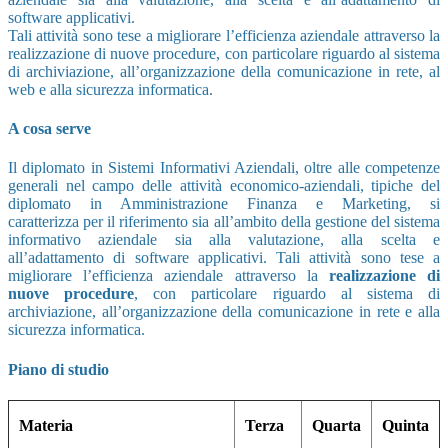
software applicativi.
Tali attività sono tese a migliorare l’efficienza aziendale attraverso la
realizzazione di nuove procedure, con particolare riguardo al sistema
di archiviazione, all’organizzazione della comunicazione in rete, al
web e alla sicurezza informatica.
A cosa serve
Il diplomato in Sistemi Informativi Aziendali, oltre alle competenze
generali nel campo delle attività economico-aziendali, tipiche del
diplomato in Amministrazione Finanza e Marketing, si
caratterizza per il riferimento sia all’ambito della gestione del sistema
informativo aziendale sia alla valutazione, alla scelta e
all’adattamento di software applicativi. Tali attività sono tese a
migliorare l’efficienza aziendale attraverso la
realizzazione di
nuove procedure
, con particolare riguardo al sistema di
archiviazione, all’organizzazione della comunicazione in rete e alla
sicurezza informatica.
Piano di studio
Materia
Terza
Quarta
Quinta