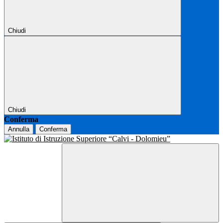
Chiudi
Chiudi
Conferma
Annulla
Conferma