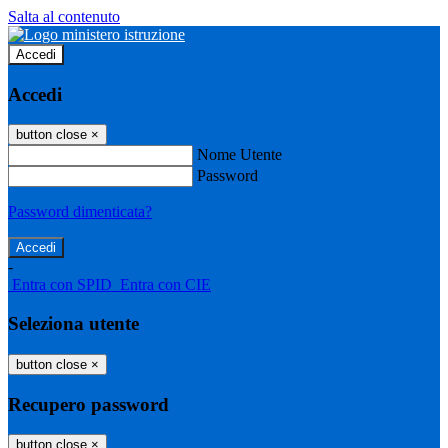
Salta al contenuto
Accedi
Accedi
button close
×
Nome Utente
Password
Password dimenticata?
-
Entra con SPID
Entra con CIE
Seleziona utente
button close
×
Recupero password
button close
×