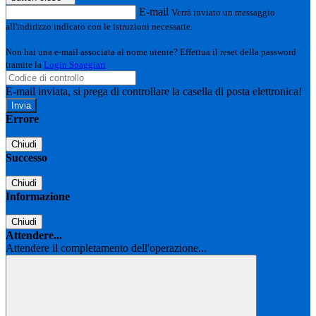
E-mail
Verrà inviato un messaggio
all'indirizzo indicato con le istruzioni necessarie.
Non hai una e-mail associata al nome utente? Effettua il reset della password
tramite la
Login Spaggiari
E-mail inviata, si prega di controllare la casella di posta elettronica!
Errore
Chiudi
Successo
Chiudi
Informazione
Chiudi
Attendere...
Attendere il completamento dell'operazione...