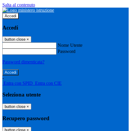
Salta al contenuto
Accedi
Accedi
button close
×
Nome Utente
Password
Password dimenticata?
-
Entra con SPID
Entra con CIE
Seleziona utente
button close
×
Recupero password
button close
×