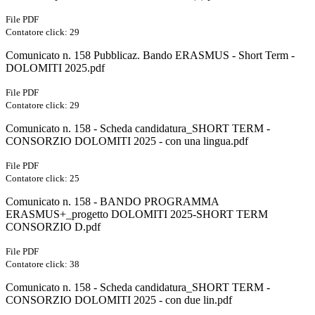
File PDF
Contatore click: 29
Comunicato n. 158 Pubblicaz. Bando ERASMUS - Short Term -
DOLOMITI 2025.pdf
File PDF
Contatore click: 29
Comunicato n. 158 - Scheda candidatura_SHORT TERM -
CONSORZIO DOLOMITI 2025 - con una lingua.pdf
File PDF
Contatore click: 25
Comunicato n. 158 - BANDO PROGRAMMA
ERASMUS+_progetto DOLOMITI 2025-SHORT TERM
CONSORZIO D.pdf
File PDF
Contatore click: 38
Comunicato n. 158 - Scheda candidatura_SHORT TERM -
CONSORZIO DOLOMITI 2025 - con due lin.pdf