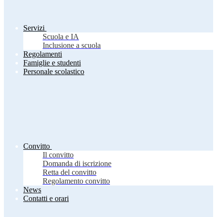
Servizi
Scuola e IA
Inclusione a scuola
Regolamenti
Famiglie e studenti
Personale scolastico
Convitto
Il convitto
Domanda di iscrizione
Retta del convitto
Regolamento convitto
News
Contatti e orari