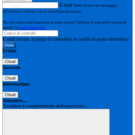
E-mail
Verrà inviato un messaggio
all'indirizzo indicato con le istruzioni necessarie.
Non hai una e-mail associata al nome utente? Effettua il reset della password
tramite la
Login Spaggiari
E-mail inviata, si prega di controllare la casella di posta elettronica!
Errore
Chiudi
Successo
Chiudi
Informazione
Chiudi
Attendere...
Attendere il completamento dell'operazione...