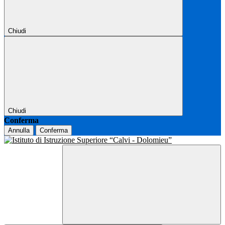
Chiudi
Chiudi
Conferma
Annulla
Conferma