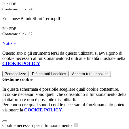
File PDF
Contatore click: 24
Erasmus+BandoShort Term.pdf
File PDF
Contatore click: 37
Notizie
Questo sito o gli strumenti terzi da questo utilizzati si avvalgono di
cookie necessari al funzionamento ed utili alle finalità illustrate nella
COOKIE POLICY
.
Personalizza
Rifiuta tutti
i cookies
Accetta tutti
i cookies
Gestione cookie
In questa schermata è possibile scegliere quali cookie consentire.
I cookie necessari sono quelli che consentono il funzionamento della
piattaforma e non è possibile disabilitarli.
Per conoscere quali sono i cookie necessari al funzionamento potete
visionare la
COOKIE POLICY
.
Cookie necessari per il funzionamento