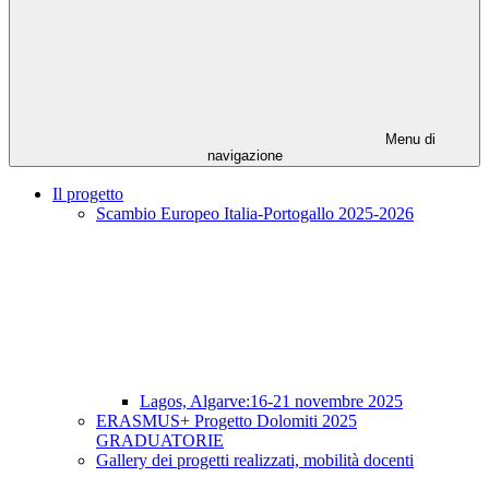
Menu di
navigazione
Il progetto
Scambio Europeo Italia-Portogallo 2025-2026
Lagos, Algarve:16-21 novembre 2025
ERASMUS+ Progetto Dolomiti 2025
GRADUATORIE
Gallery dei progetti realizzati, mobilità docenti