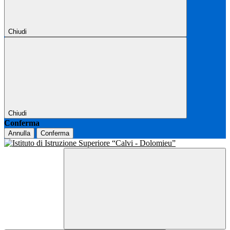
Chiudi
Chiudi
Conferma
Annulla
Conferma