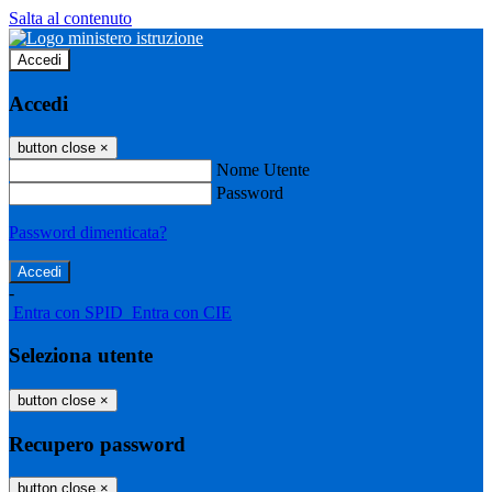
Salta al contenuto
Accedi
Accedi
button close
×
Nome Utente
Password
Password dimenticata?
-
Entra con SPID
Entra con CIE
Seleziona utente
button close
×
Recupero password
button close
×