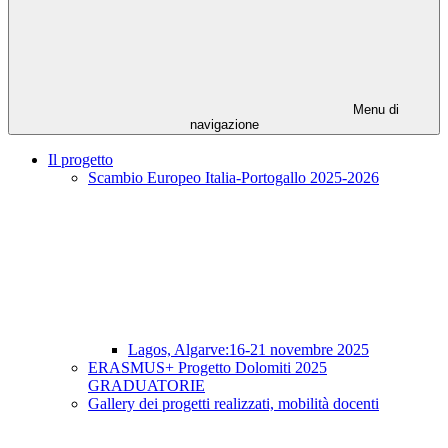
Menu di
navigazione
Il progetto
Scambio Europeo Italia-Portogallo 2025-2026
Lagos, Algarve:16-21 novembre 2025
ERASMUS+ Progetto Dolomiti 2025
GRADUATORIE
Gallery dei progetti realizzati, mobilità docenti