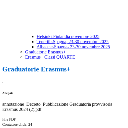
Helsinki-Finlandia novembre 2025
Tenerife-Spagna, 23-30 novembre 2025
Albacete-Spagna- 23-30 novembre 2025
Graduatorie Erasmus+
Erasmus+ Classi QUARTE
Graduatorie Erasmus+
.
Allegati
annotazione_Decreto_Pubblicazione Graduatoria provvisoria
Erasmus 2024 (2).pdf
File PDF
Contatore click: 24