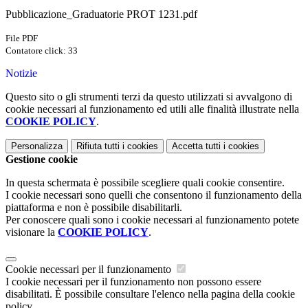
Pubblicazione_Graduatorie PROT 1231.pdf
File PDF
Contatore click: 33
Notizie
Questo sito o gli strumenti terzi da questo utilizzati si avvalgono di
cookie necessari al funzionamento ed utili alle finalità illustrate nella
COOKIE POLICY
.
Personalizza
Rifiuta tutti
i cookies
Accetta tutti
i cookies
Gestione cookie
In questa schermata è possibile scegliere quali cookie consentire.
I cookie necessari sono quelli che consentono il funzionamento della
piattaforma e non è possibile disabilitarli.
Per conoscere quali sono i cookie necessari al funzionamento potete
visionare la
COOKIE POLICY
.
Cookie necessari per il funzionamento
I cookie necessari per il funzionamento non possono essere
disabilitati. È possibile consultare l'elenco nella pagina della cookie
policy.