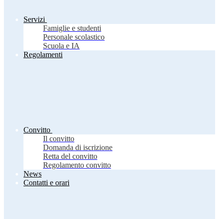
Servizi
Famiglie e studenti
Personale scolastico
Scuola e IA
Regolamenti
Convitto
Il convitto
Domanda di iscrizione
Retta del convitto
Regolamento convitto
News
Contatti e orari