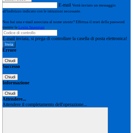
E-mail
Verrà inviato un messaggio
all'indirizzo indicato con le istruzioni necessarie.
Non hai una e-mail associata al nome utente? Effettua il reset della password
tramite la
Login Spaggiari
E-mail inviata, si prega di controllare la casella di posta elettronica!
Errore
Chiudi
Successo
Chiudi
Informazione
Chiudi
Attendere...
Attendere il completamento dell'operazione...