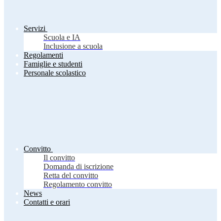
Servizi
Scuola e IA
Inclusione a scuola
Regolamenti
Famiglie e studenti
Personale scolastico
Convitto
Il convitto
Domanda di iscrizione
Retta del convitto
Regolamento convitto
News
Contatti e orari