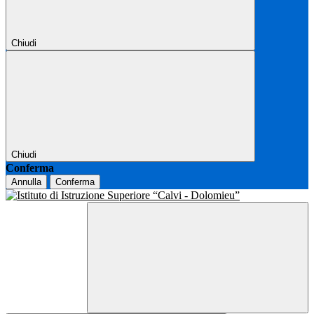
Chiudi
Chiudi
Conferma
Annulla
Conferma