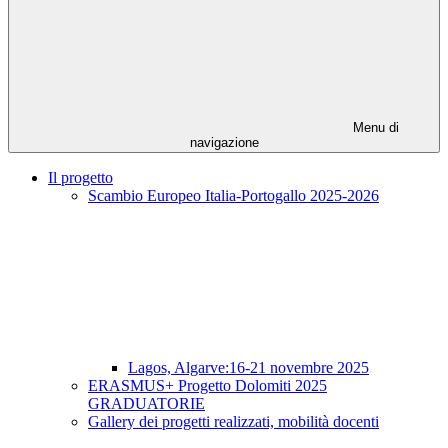
Menu di
navigazione
Il progetto
Scambio Europeo Italia-Portogallo 2025-2026
Lagos, Algarve:16-21 novembre 2025
ERASMUS+ Progetto Dolomiti 2025
GRADUATORIE
Gallery dei progetti realizzati, mobilità docenti