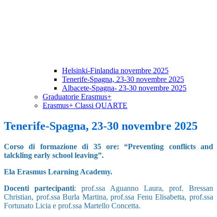
Helsinki-Finlandia novembre 2025
Tenerife-Spagna, 23-30 novembre 2025
Albacete-Spagna- 23-30 novembre 2025
Graduatorie Erasmus+
Erasmus+ Classi QUARTE
Tenerife-Spagna, 23-30 novembre 2025
Corso di formazione di 35 ore:
“Preventing conflicts and
talckling early school leaving”.
Ela Erasmus Learning Academy.
Docenti partecipanti
: prof.ssa Aguanno Laura, prof. Bressan
Christian, prof.ssa Burla Martina, prof.ssa Fenu Elisabetta, prof.ssa
Fortunato Licia e prof.ssa Martello Concetta.