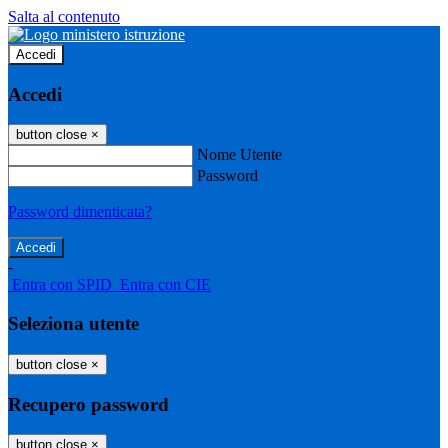
Salta al contenuto
Accedi
Accedi
button close
×
Nome Utente
Password
Password dimenticata?
-
Entra con SPID
Entra con CIE
Seleziona utente
button close
×
Recupero password
button close
×