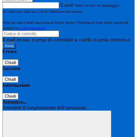
E-mail
Verrà inviato un messaggio
all'indirizzo indicato con le istruzioni necessarie.
Non hai una e-mail associata al nome utente? Effettua il reset della password
tramite la
Login Spaggiari
E-mail inviata, si prega di controllare la casella di posta elettronica!
Errore
Chiudi
Successo
Chiudi
Informazione
Chiudi
Attendere...
Attendere il completamento dell'operazione...