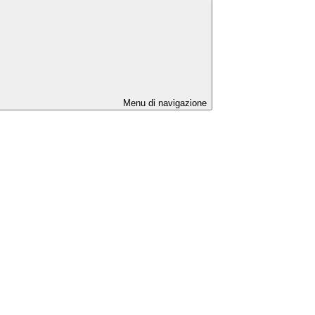
Menu di navigazione