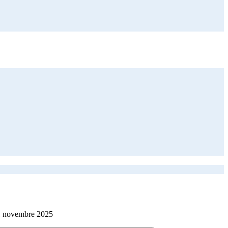
1 novembre 2025