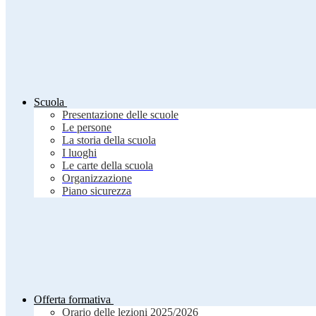
Scuola
Presentazione delle scuole
Le persone
La storia della scuola
I luoghi
Le carte della scuola
Organizzazione
Piano sicurezza
Offerta formativa
Orario delle lezioni 2025/2026