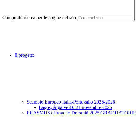
Campo di ricerca per le pagine del sito
Il progetto
Scambio Europeo Italia-Portogallo 2025-2026
Lagos, Algarve:16-21 novembre 2025
ERASMUS+ Progetto Dolomiti 2025 GRADUATORIE