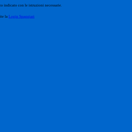
o indicato con le istruzioni necessarie.
ite la
Login Spaggiari