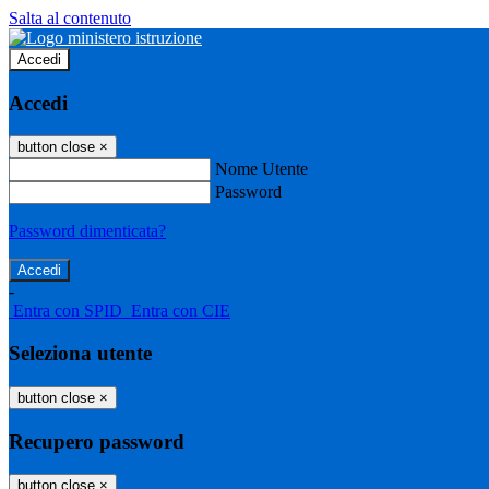
Salta al contenuto
Accedi
Accedi
button close
×
Nome Utente
Password
Password dimenticata?
-
Entra con SPID
Entra con CIE
Seleziona utente
button close
×
Recupero password
button close
×