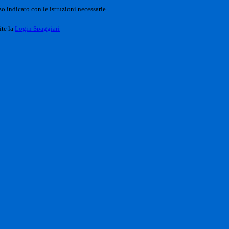
o indicato con le istruzioni necessarie.
ite la
Login Spaggiari