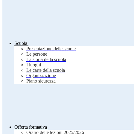
Scuola
Presentazione delle scuole
Le persone
La storia della scuola
I luoghi
Le carte della scuola
Organizzazione
Piano sicurezza
Offerta formativa
Orario delle lezioni 2025/2026