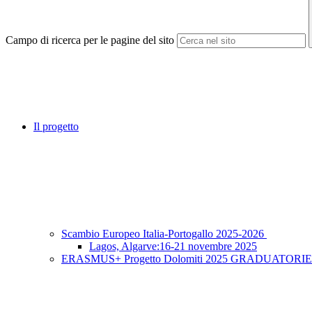
Campo di ricerca per le pagine del sito
Il progetto
Scambio Europeo Italia-Portogallo 2025-2026
Lagos, Algarve:16-21 novembre 2025
ERASMUS+ Progetto Dolomiti 2025 GRADUATORIE