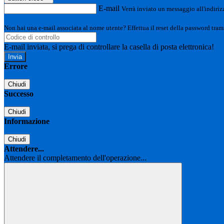
E-mail
Verrà inviato un messaggio all'indirizz
Non hai una e-mail associata al nome utente? Effettua il reset della password tram
E-mail inviata, si prega di controllare la casella di posta elettronica!
Errore
Chiudi
Successo
Chiudi
Informazione
Chiudi
Attendere...
Attendere il completamento dell'operazione...