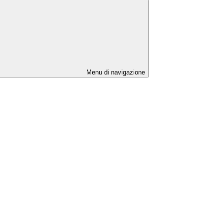
Menu di navigazione