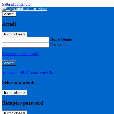
Salta al contenuto
Accedi
Accedi
button close
×
Nome Utente
Password
Password dimenticata?
-
Entra con SPID
Entra con CIE
Seleziona utente
button close
×
Recupero password
button close
×