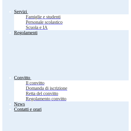
Servizi
Famiglie e studenti
Personale scolastico
Scuola e IA
Regolamenti
Convitto
Il convitto
Domanda di iscrizione
Retta del convitto
Regolamento convitto
News
Contatti e orari