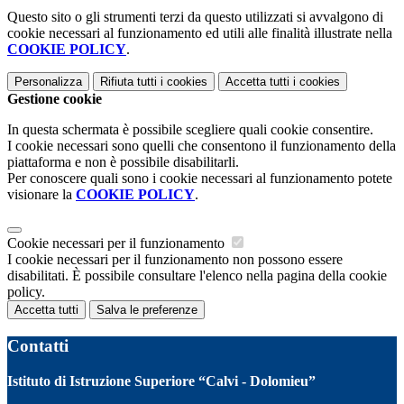
Questo sito o gli strumenti terzi da questo utilizzati si avvalgono di
cookie necessari al funzionamento ed utili alle finalità illustrate nella
COOKIE POLICY
.
Personalizza
Rifiuta tutti
i cookies
Accetta tutti
i cookies
Gestione cookie
In questa schermata è possibile scegliere quali cookie consentire.
I cookie necessari sono quelli che consentono il funzionamento della
piattaforma e non è possibile disabilitarli.
Per conoscere quali sono i cookie necessari al funzionamento potete
visionare la
COOKIE POLICY
.
Cookie necessari per il funzionamento
I cookie necessari per il funzionamento non possono essere
disabilitati. È possibile consultare l'elenco nella pagina della cookie
policy.
Accetta tutti
Salva le preferenze
Contatti
Istituto di Istruzione Superiore “Calvi - Dolomieu”