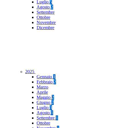
Luglio
5
Agosto
2
Settembre
Ottobre
Novembre
Dicembre
2025
Gennaio
1
Febbraio
2
Marzo
Aprile
Maggio
2
Giugno
2
Luglio
3
Agosto
1
Settembre
1
Ottobre