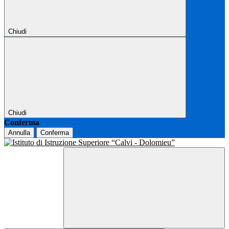
Chiudi
Chiudi
Conferma
Annulla
Conferma