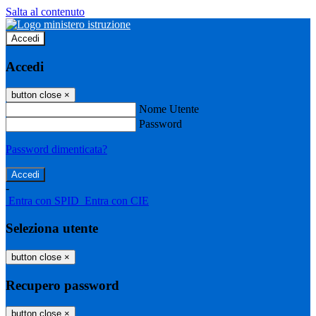
Salta al contenuto
Accedi
Accedi
button close
×
Nome Utente
Password
Password dimenticata?
-
Entra con SPID
Entra con CIE
Seleziona utente
button close
×
Recupero password
button close
×