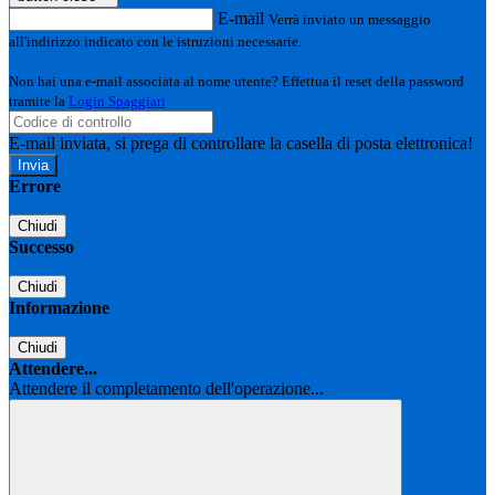
E-mail
Verrà inviato un messaggio
all'indirizzo indicato con le istruzioni necessarie.
Non hai una e-mail associata al nome utente? Effettua il reset della password
tramite la
Login Spaggiari
E-mail inviata, si prega di controllare la casella di posta elettronica!
Errore
Chiudi
Successo
Chiudi
Informazione
Chiudi
Attendere...
Attendere il completamento dell'operazione...