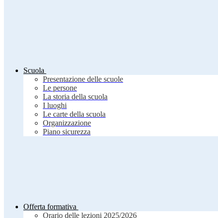
Scuola
Presentazione delle scuole
Le persone
La storia della scuola
I luoghi
Le carte della scuola
Organizzazione
Piano sicurezza
Offerta formativa
Orario delle lezioni 2025/2026