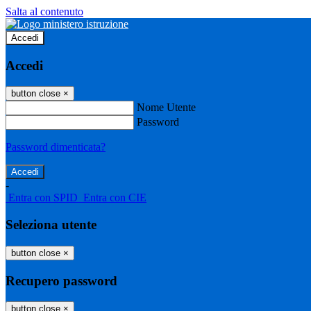
Salta al contenuto
Accedi
Accedi
button close
×
Nome Utente
Password
Password dimenticata?
-
Entra con SPID
Entra con CIE
Seleziona utente
button close
×
Recupero password
button close
×