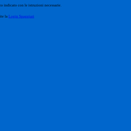
o indicato con le istruzioni necessarie.
ite la
Login Spaggiari