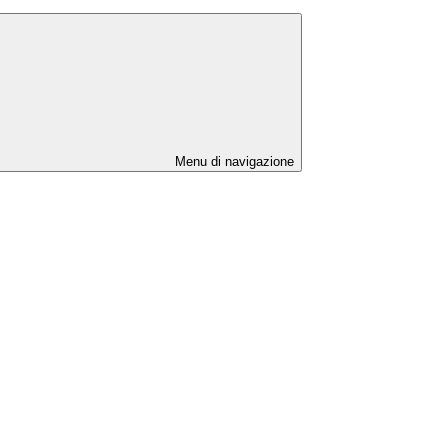
Menu di navigazione