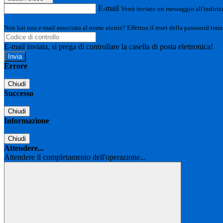
E-mail
Verrà inviato un messaggio all'indirizz
Non hai una e-mail associata al nome utente? Effettua il reset della password tram
E-mail inviata, si prega di controllare la casella di posta elettronica!
Errore
Chiudi
Successo
Chiudi
Informazione
Chiudi
Attendere...
Attendere il completamento dell'operazione...