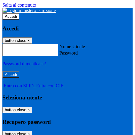
Salta al contenuto
Accedi
Accedi
button close
×
Nome Utente
Password
Password dimenticata?
-
Entra con SPID
Entra con CIE
Seleziona utente
button close
×
Recupero password
button close
×