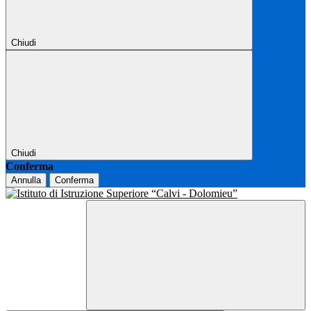
Chiudi
Chiudi
Conferma
Annulla
Conferma