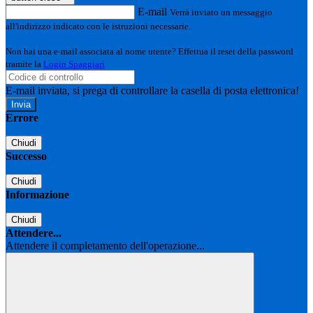
E-mail
Verrà inviato un messaggio
all'indirizzo indicato con le istruzioni necessarie.
Non hai una e-mail associata al nome utente? Effettua il reset della password
tramite la
Login Spaggiari
E-mail inviata, si prega di controllare la casella di posta elettronica!
Errore
Chiudi
Successo
Chiudi
Informazione
Chiudi
Attendere...
Attendere il completamento dell'operazione...