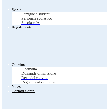
Servizi
Famiglie e studenti
Personale scolastico
Scuola e IA
Regolamenti
Convitto
Il convitto
Domanda di iscrizione
Retta del convitto
Regolamento convitto
News
Contatti e orari