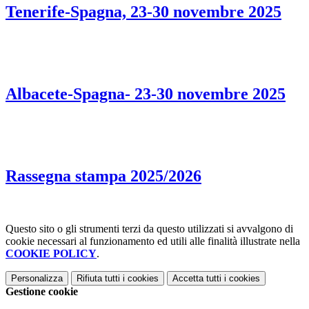
Tenerife-Spagna, 23-30 novembre 2025
Albacete-Spagna- 23-30 novembre 2025
Rassegna stampa 2025/2026
Questo sito o gli strumenti terzi da questo utilizzati si avvalgono di
cookie necessari al funzionamento ed utili alle finalità illustrate nella
COOKIE POLICY
.
Personalizza
Rifiuta tutti
i cookies
Accetta tutti
i cookies
Gestione cookie