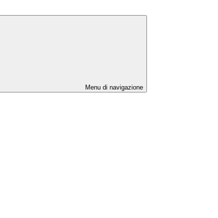
Menu di navigazione