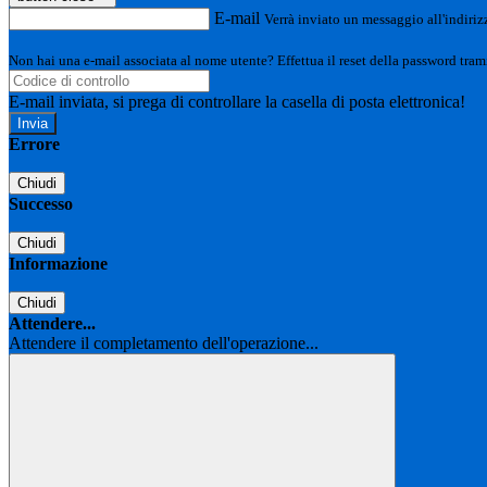
E-mail
Verrà inviato un messaggio all'indirizz
Non hai una e-mail associata al nome utente? Effettua il reset della password tram
E-mail inviata, si prega di controllare la casella di posta elettronica!
Errore
Chiudi
Successo
Chiudi
Informazione
Chiudi
Attendere...
Attendere il completamento dell'operazione...