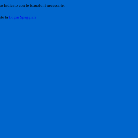
o indicato con le istruzioni necessarie.
ite la
Login Spaggiari