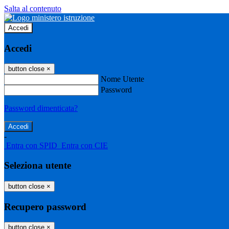
Salta al contenuto
Accedi
Accedi
button close
×
Nome Utente
Password
Password dimenticata?
-
Entra con SPID
Entra con CIE
Seleziona utente
button close
×
Recupero password
button close
×