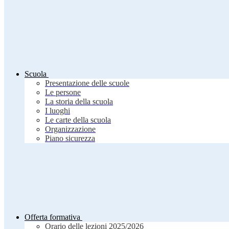
Scuola
Presentazione delle scuole
Le persone
La storia della scuola
I luoghi
Le carte della scuola
Organizzazione
Piano sicurezza
Offerta formativa
Orario delle lezioni 2025/2026