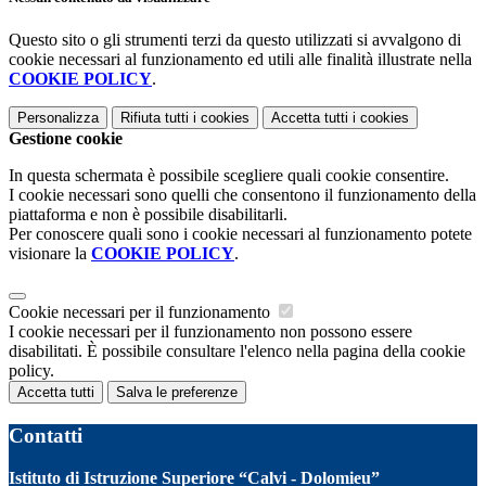
Questo sito o gli strumenti terzi da questo utilizzati si avvalgono di
cookie necessari al funzionamento ed utili alle finalità illustrate nella
COOKIE POLICY
.
Personalizza
Rifiuta tutti
i cookies
Accetta tutti
i cookies
Gestione cookie
In questa schermata è possibile scegliere quali cookie consentire.
I cookie necessari sono quelli che consentono il funzionamento della
piattaforma e non è possibile disabilitarli.
Per conoscere quali sono i cookie necessari al funzionamento potete
visionare la
COOKIE POLICY
.
Cookie necessari per il funzionamento
I cookie necessari per il funzionamento non possono essere
disabilitati. È possibile consultare l'elenco nella pagina della cookie
policy.
Accetta tutti
Salva le preferenze
Contatti
Istituto di Istruzione Superiore “Calvi - Dolomieu”