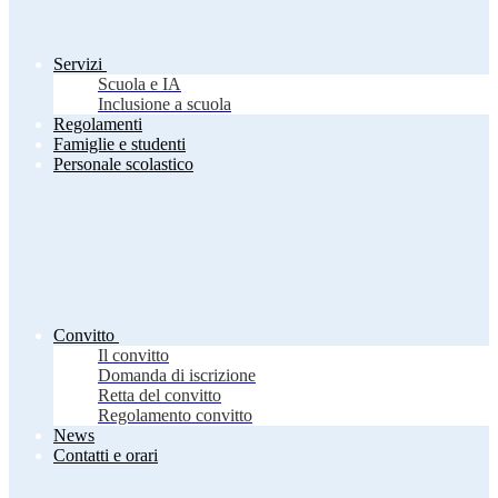
Servizi
Scuola e IA
Inclusione a scuola
Regolamenti
Famiglie e studenti
Personale scolastico
Convitto
Il convitto
Domanda di iscrizione
Retta del convitto
Regolamento convitto
News
Contatti e orari