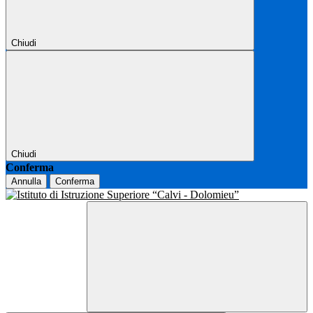
Chiudi
Chiudi
Conferma
Annulla
Conferma