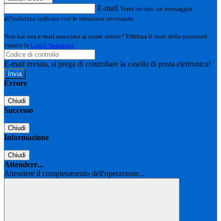
E-mail
Verrà inviato un messaggio
all'indirizzo indicato con le istruzioni necessarie.
Non hai una e-mail associata al nome utente? Effettua il reset della password
tramite la
Login Spaggiari
E-mail inviata, si prega di controllare la casella di posta elettronica!
Errore
Chiudi
Successo
Chiudi
Informazione
Chiudi
Attendere...
Attendere il completamento dell'operazione...