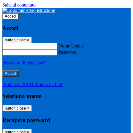
Salta al contenuto
Accedi
Accedi
button close
×
Nome Utente
Password
Password dimenticata?
-
Entra con SPID
Entra con CIE
Seleziona utente
button close
×
Recupero password
button close
×