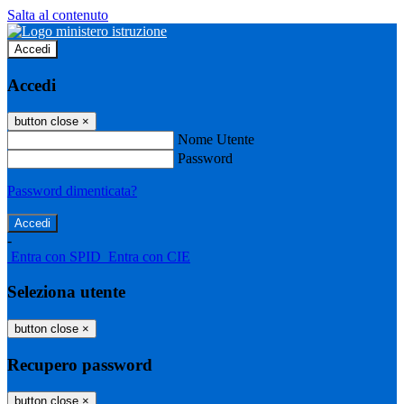
Salta al contenuto
Accedi
Accedi
button close
×
Nome Utente
Password
Password dimenticata?
-
Entra con SPID
Entra con CIE
Seleziona utente
button close
×
Recupero password
button close
×