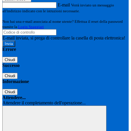
E-mail
Verrà inviato un messaggio
all'indirizzo indicato con le istruzioni necessarie.
Non hai una e-mail associata al nome utente? Effettua il reset della password
tramite la
Login Spaggiari
E-mail inviata, si prega di controllare la casella di posta elettronica!
Errore
Chiudi
Successo
Chiudi
Informazione
Chiudi
Attendere...
Attendere il completamento dell'operazione...