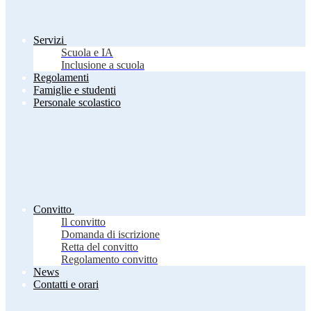
Servizi
Scuola e IA
Inclusione a scuola
Regolamenti
Famiglie e studenti
Personale scolastico
Convitto
Il convitto
Domanda di iscrizione
Retta del convitto
Regolamento convitto
News
Contatti e orari