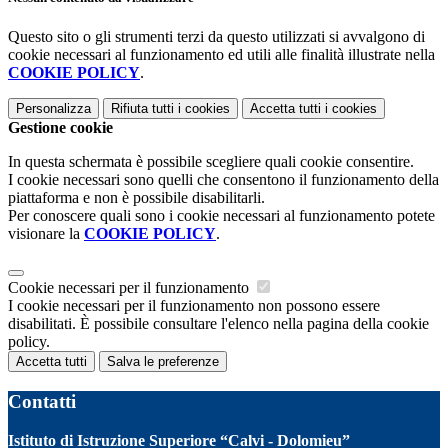
Questo sito o gli strumenti terzi da questo utilizzati si avvalgono di
cookie necessari al funzionamento ed utili alle finalità illustrate nella
COOKIE POLICY
.
Personalizza
Rifiuta tutti
i cookies
Accetta tutti
i cookies
Gestione cookie
In questa schermata è possibile scegliere quali cookie consentire.
I cookie necessari sono quelli che consentono il funzionamento della
piattaforma e non è possibile disabilitarli.
Per conoscere quali sono i cookie necessari al funzionamento potete
visionare la
COOKIE POLICY
.
Cookie necessari per il funzionamento
I cookie necessari per il funzionamento non possono essere
disabilitati. È possibile consultare l'elenco nella pagina della cookie
policy.
Accetta tutti
Salva le preferenze
Contatti
Istituto di Istruzione Superiore “Calvi - Dolomieu”