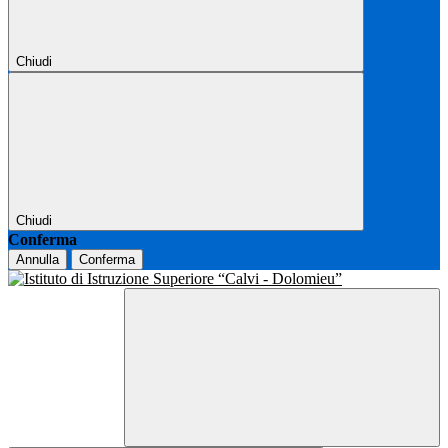
Chiudi
Chiudi
Conferma
Annulla
Conferma